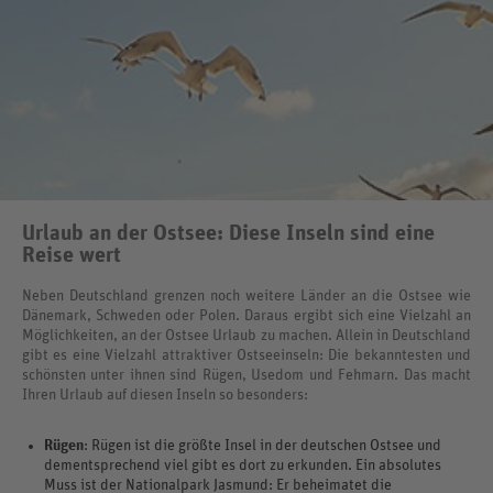
Urlaub an der Ostsee: Diese Inseln sind eine
Reise wert
Neben Deutschland grenzen noch weitere Länder an die Ostsee wie
Dänemark, Schweden oder Polen. Daraus ergibt sich eine Vielzahl an
Möglichkeiten, an der Ostsee Urlaub zu machen. Allein in Deutschland
gibt es eine Vielzahl attraktiver Ostseeinseln: Die bekanntesten und
schönsten unter ihnen sind Rügen, Usedom und Fehmarn. Das macht
Ihren Urlaub auf diesen Inseln so besonders:
Rügen
: Rügen ist die größte Insel in der deutschen Ostsee und
dementsprechend viel gibt es dort zu erkunden. Ein absolutes
Muss ist der Nationalpark Jasmund: Er beheimatet die