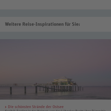
Weitere Reise-Inspirationen für Sie:
Die schönsten Strände der Ostsee