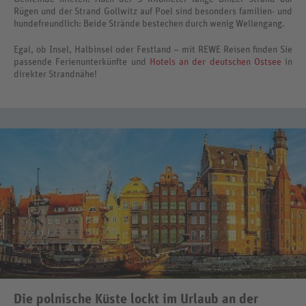
Rügen und der Strand Gollwitz auf Poel sind besonders familien- und
hundefreundlich: Beide Strände bestechen durch wenig Wellengang.
Egal, ob Insel, Halbinsel oder Festland – mit REWE Reisen finden Sie
passende Ferienunterkünfte und
Hotels an der deutschen Ostsee
in
direkter Strandnähe!
Die polnische Küste lockt im Urlaub an der