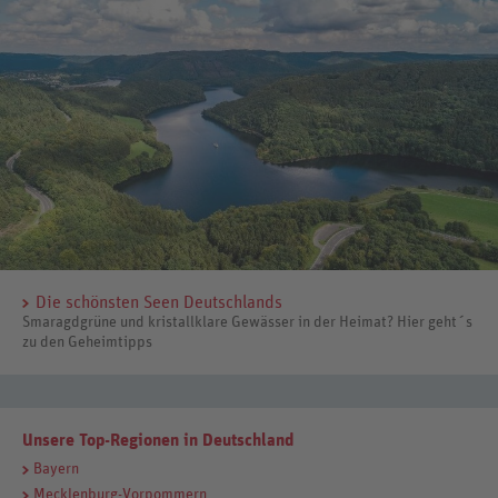
Die schönsten Seen Deutschlands
Smaragdgrüne und kristallklare Gewässer in der Heimat? Hier geht´s
zu den Geheimtipps
Unsere Top-Regionen in Deutschland
Bayern
Mecklenburg-Vorpommern