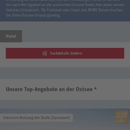
bis nach Heringsdorf an der polnischen Grenze findet hier jeder seinen
liebsten Urlaubsort. Ob Festland oder Insel, bei REWE Reisen buchen
Sie Ihren Ostsee-Urlaub günstig.
Hotel
Suchdetails ändern
Unsere Top-Angebote an der Ostsee *
Inklusive Nutzung der Bade-/Saunawelt