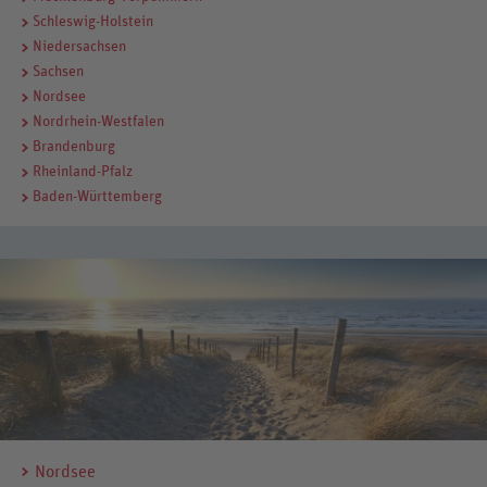
Schleswig-Holstein
Niedersachsen
Sachsen
Nordsee
Nordrhein-Westfalen
Brandenburg
Rheinland-Pfalz
Baden-Württemberg
Nordsee