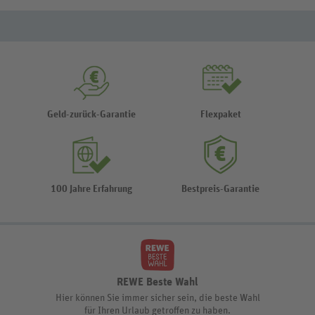
Geld-zurück-Garantie
Flexpaket
100 Jahre Erfahrung
Bestpreis-Garantie
REWE Beste Wahl
Hier können Sie immer sicher sein, die beste Wahl
für Ihren Urlaub getroffen zu haben.