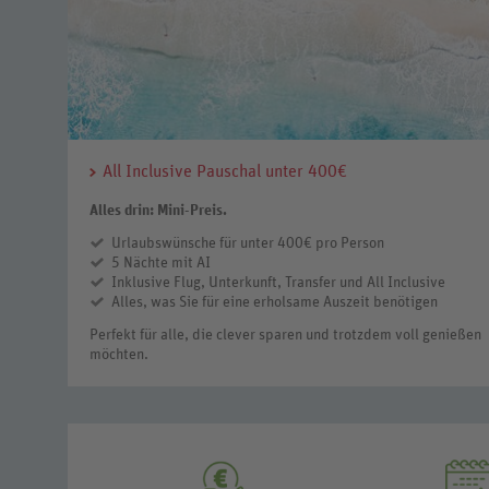
All Inclusive Pauschal unter 400€
Alles drin: Mini-Preis.
Urlaubswünsche für unter 400€ pro Person
5 Nächte mit AI
Inklusive Flug, Unterkunft, Transfer und All Inclusive
Alles, was Sie für eine erholsame Auszeit benötigen
Perfekt für alle, die clever sparen und trotzdem voll genießen
möchten.