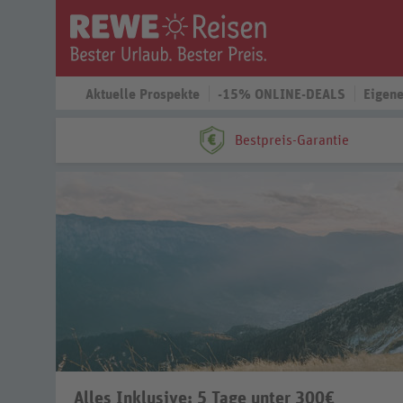
Aktuelle Prospekte
-15% ONLINE-DEALS
Eigene
Bestpreis-Garantie
Alles Inklusive: 5 Tage unter 300€