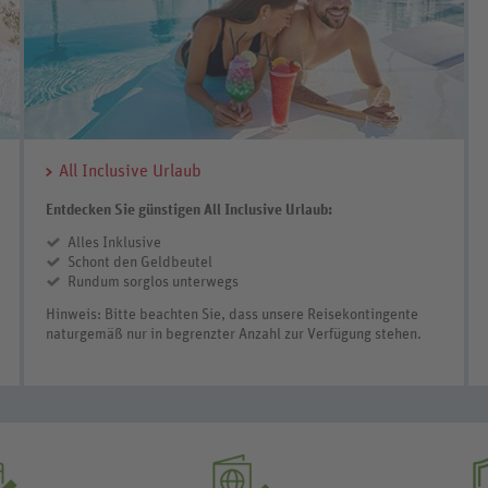
All Inclusive Urlaub
Entdecken Sie günstigen All Inclusive Urlaub:
Alles Inklusive
Schont den Geldbeutel
Rundum sorglos unterwegs
Hinweis: Bitte beachten Sie, dass unsere Reisekontingente
naturgemäß nur in begrenzter Anzahl zur Verfügung stehen.