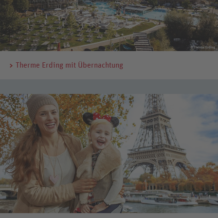
Therme Erding mit Übernachtung