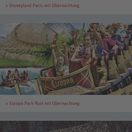
Disneyland Paris mit Übernachtung
Europa Park Rust mit Übernachtung