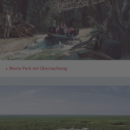
Movie Park mit Übernachtung