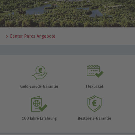
Center Parcs Angebote
Geld-zurück-Garantie
Flexpaket
100 Jahre Erfahrung
Bestpreis-Garantie