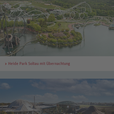
Heide Park Soltau mit Übernachtung