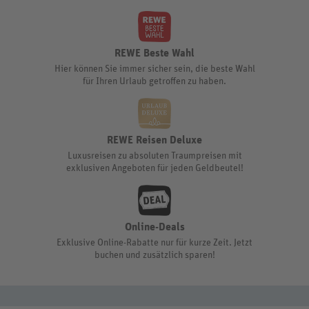
REWE Beste Wahl
Hier können Sie immer sicher sein, die beste Wahl
für Ihren Urlaub getroffen zu haben.
REWE Reisen Deluxe
Luxusreisen zu absoluten Traumpreisen mit
exklusiven Angeboten für jeden Geldbeutel!
Online-Deals
Exklusive Online-Rabatte nur für kurze Zeit. Jetzt
buchen und zusätzlich sparen!