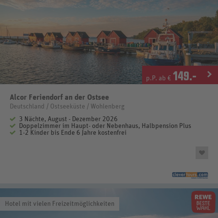
149
.-
p.P. ab €
Alcor Feriendorf an der Ostsee
Deutschland / Ostseeküste / Wohlenberg
3 Nächte, August - Dezember 2026
Doppelzimmer im Haupt- oder Nebenhaus, Halbpension Plus
1-2 Kinder bis Ende 6 Jahre kostenfrei
Hotel mit vielen Freizeitmöglichkeiten