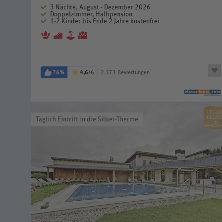
3 Nächte, August - Dezember 2026
Doppelzimmer, Halbpension
1-2 Kinder bis Ende 2 Jahre kostenfrei
76%
4,6
/6
2.373 Bewertungen
Täglich Eintritt in die Silber-Therme