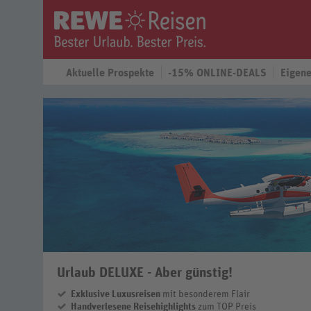
Aktuelle Prospekte
-15% ONLINE-DEALS
Eigene
Urlaub DELUXE - Aber günstig!
Exklusive Luxusreisen
mit besonderem Flair
Handverlesene Reisehighlights
zum TOP Preis