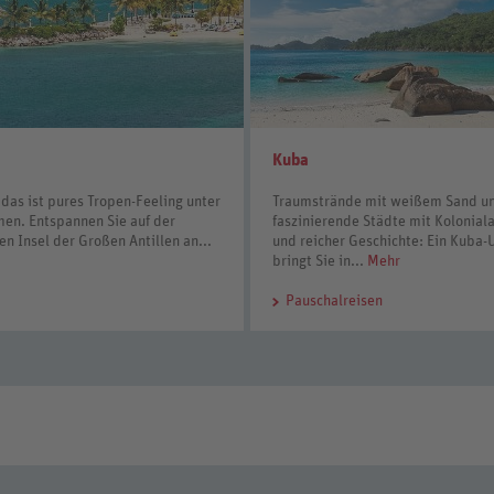
Kuba
das ist pures Tropen-Feeling unter
Traumstrände mit weißem Sand u
en. Entspannen Sie auf der
faszinierende Städte mit Koloniala
en Insel der Großen Antillen an...
und reicher Geschichte: Ein Kuba-
bringt Sie in...
Mehr
Pauschalreisen