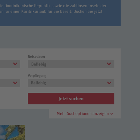
ie Dominikanische Republik sowie die zahllosen Inseln der
 für einen Karibikurlaub für Sie bereit. Buchen Sie jetzt
Reisedauer
Beliebig
Verpflegung
Beliebig
Jetzt suchen
Mehr Suchoptionen anzeigen