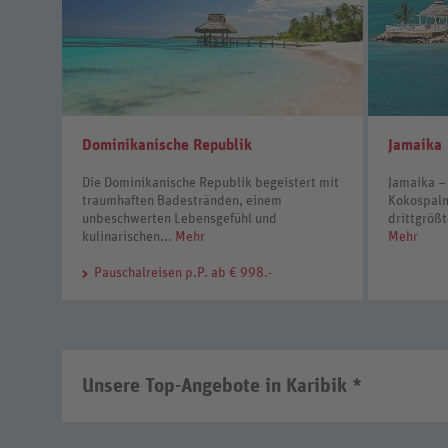
Dominikanische Republik
Jamaika
Die Dominikanische Republik begeistert mit
Jamaika – 
traumhaften Badestränden, einem
Kokospalm
unbeschwerten Lebensgefühl und
drittgrößt
kulinarischen...
Mehr
Mehr
Pauschalreisen
p.P. ab € 998.-
Unsere Top-Angebote in Karibik *