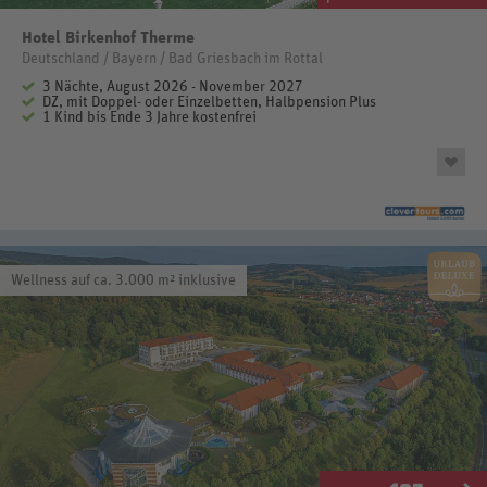
Hotel Birkenhof Therme
Deutschland / Bayern / Bad Griesbach im Rottal
3 Nächte, August 2026 - November 2027
DZ, mit Doppel- oder Einzelbetten, Halbpension Plus
1 Kind bis Ende 3 Jahre kostenfrei
Wellness auf ca. 3.000 m² inklusive