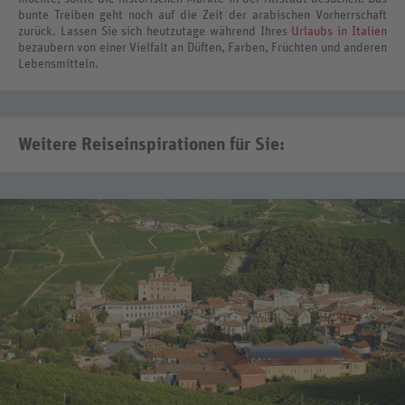
bunte Treiben geht noch auf die Zeit der arabischen Vorherrschaft
zurück. Lassen Sie sich heutzutage während Ihres
Urlaubs in Italien
bezaubern von einer Vielfalt an Düften, Farben, Früchten und anderen
Lebensmitteln.
Weitere Reiseinspirationen für Sie: