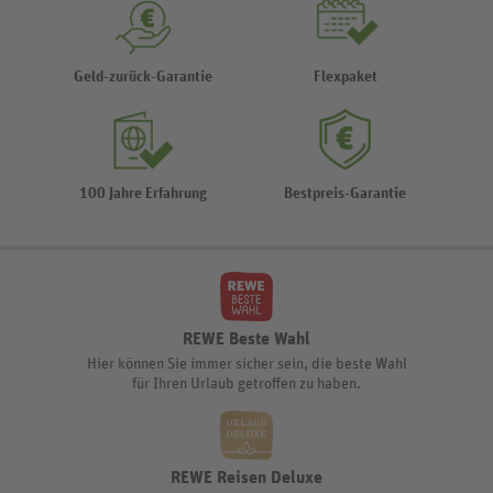
Geld-zurück-Garantie
Flexpaket
100 Jahre Erfahrung
Bestpreis-Garantie
REWE Beste Wahl
Hier können Sie immer sicher sein, die beste Wahl
für Ihren Urlaub getroffen zu haben.
REWE Reisen Deluxe