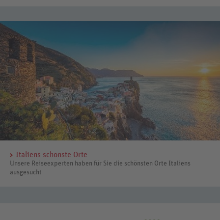
Italiens schönste Orte
Unsere Reiseexperten haben für Sie die schönsten Orte Italiens
ausgesucht