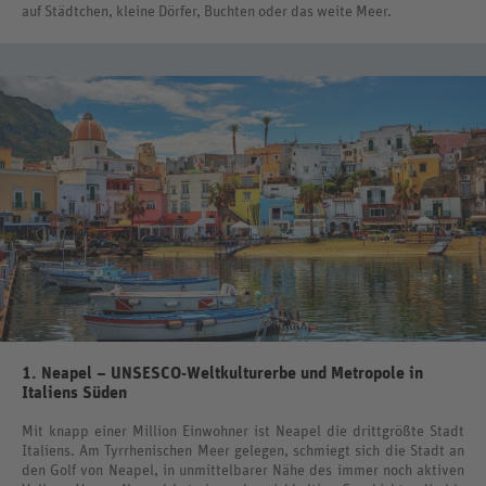
auf Städtchen, kleine Dörfer, Buchten oder das weite Meer.
1. Neapel – UNSESCO-Weltkulturerbe und Metropole in
Italiens Süden
Mit knapp einer Million Einwohner ist Neapel die drittgrößte Stadt
Italiens. Am Tyrrhenischen Meer gelegen, schmiegt sich die Stadt an
den Golf von Neapel, in unmittelbarer Nähe des immer noch aktiven