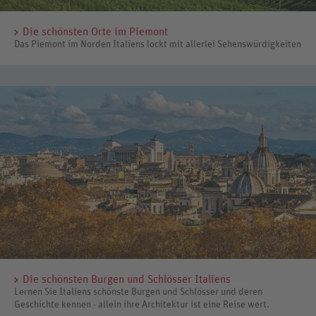
Die schönsten Orte im Piemont
Das Piemont im Norden Italiens lockt mit allerlei Sehenswürdigkeiten
Die schönsten Burgen und Schlösser Italiens
Lernen Sie Italiens schönste Burgen und Schlösser und deren
Geschichte kennen - allein ihre Architektur ist eine Reise wert.