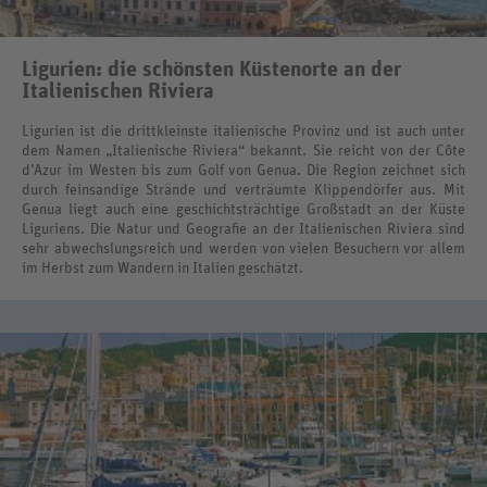
Ligurien: die schönsten Küstenorte an der
Italienischen Riviera
Ligurien ist die drittkleinste italienische Provinz und ist auch unter
dem Namen „Italienische Riviera“ bekannt. Sie reicht von der Côte
d’Azur im Westen bis zum Golf von Genua. Die Region zeichnet sich
durch feinsandige Strände und verträumte Klippendörfer aus. Mit
Genua liegt auch eine geschichtsträchtige Großstadt an der Küste
Liguriens. Die Natur und Geografie an der Italienischen Riviera sind
sehr abwechslungsreich und werden von vielen Besuchern vor allem
im Herbst zum Wandern in Italien geschätzt.