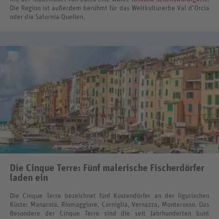
Die Region ist außerdem berühmt für das Weltkulturerbe Val d’Orcia
oder die Saturnia-Quellen.
Die Cinque Terre: Fünf malerische Fischerdörfer
laden ein
Die Cinque Terre bezeichnet fünf Küstendörfer an der ligurischen
Küste: Manarola, Riomaggiore, Corniglia, Vernazza, Monterosso. Das
Besondere der Cinque Terre sind die seit Jahrhunderten bunt