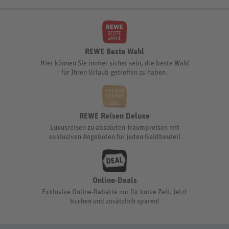
REWE Beste Wahl
Hier können Sie immer sicher sein, die beste Wahl
für Ihren Urlaub getroffen zu haben.
REWE Reisen Deluxe
Luxusreisen zu absoluten Traumpreisen mit
exklusiven Angeboten für jeden Geldbeutel!
Online-Deals
Exklusive Online-Rabatte nur für kurze Zeit. Jetzt
buchen und zusätzlich sparen!