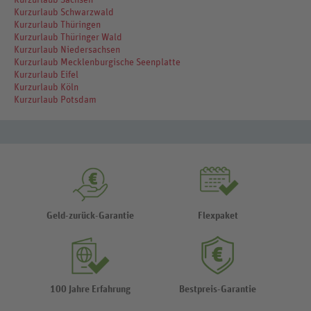
Kurzurlaub Schwarzwald
Kurzurlaub Thüringen
Kurzurlaub Thüringer Wald
Kurzurlaub Niedersachsen
Kurzurlaub Mecklenburgische Seenplatte
Kurzurlaub Eifel
Kurzurlaub Köln
Kurzurlaub Potsdam
Geld-zurück-Garantie
Flexpaket
100 Jahre Erfahrung
Bestpreis-Garantie