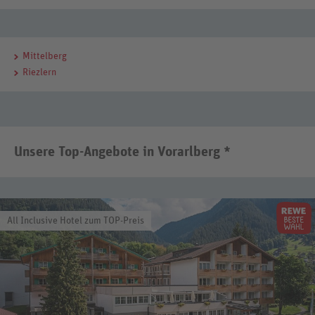
Mittelberg
Riezlern
Unsere Top-Angebote in Vorarlberg *
All Inclusive Hotel zum TOP-Preis