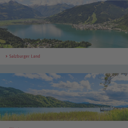
Salzburger Land