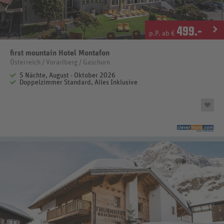
499
.-
p.P. ab €
first mountain Hotel Montafon
Österreich / Vorarlberg / Gaschurn
5 Nächte, August - Oktober 2026
Doppelzimmer Standard, Alles Inklusive