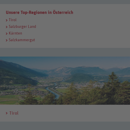
Unsere Top-Regionen in Österreich
Tirol
Salzburger Land
Kärnten
Salzkammergut
Tirol