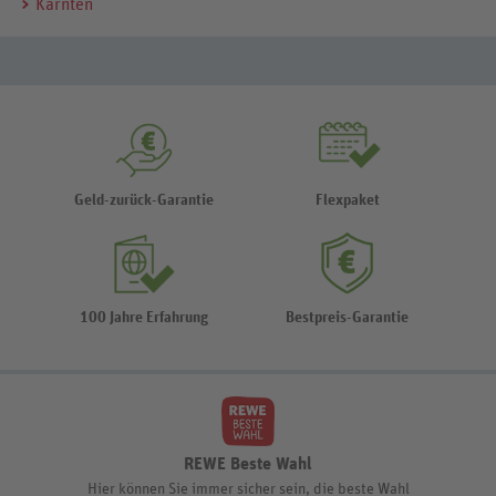
Kärnten
Geld-zurück-Garantie
Flexpaket
100 Jahre Erfahrung
Bestpreis-Garantie
REWE Beste Wahl
Hier können Sie immer sicher sein, die beste Wahl