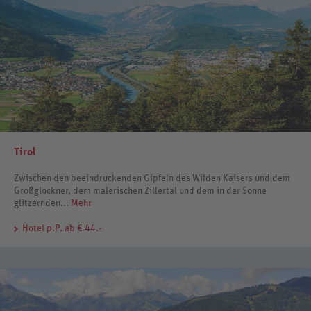
Tirol
Zwischen den beeindruckenden Gipfeln des Wilden Kaisers und dem
Großglockner, dem malerischen Zillertal und dem in der Sonne
glitzernden...
Mehr
Hotel
p.P. ab € 44.-