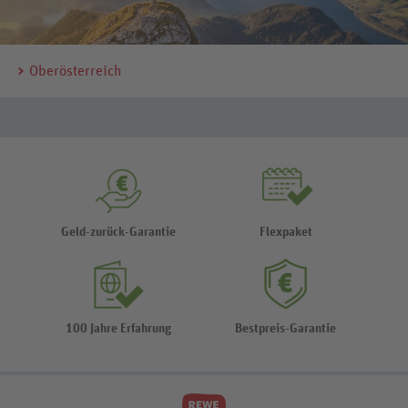
Oberösterreich
Geld-zurück-Garantie
Flexpaket
100 Jahre Erfahrung
Bestpreis-Garantie