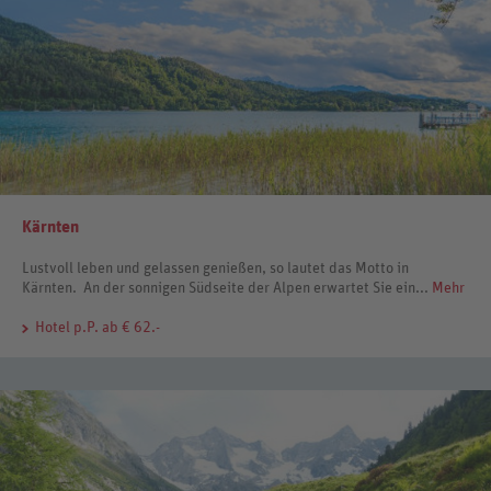
Kärnten
Lustvoll leben und gelassen genießen, so lautet das Motto in
Kärnten. An der sonnigen Südseite der Alpen erwartet Sie ein...
Mehr
Hotel
p.P. ab € 62.-