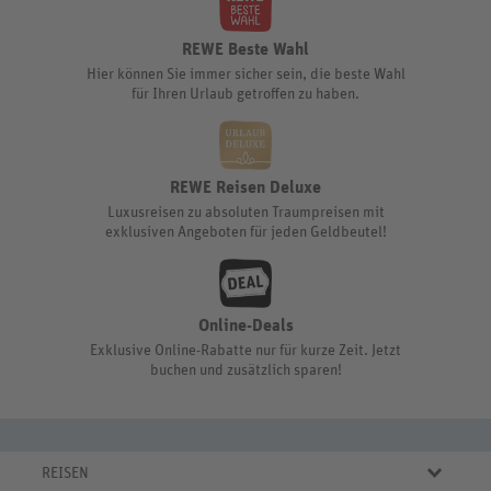
REWE Beste Wahl
Hier können Sie immer sicher sein, die beste Wahl
für Ihren Urlaub getroffen zu haben.
REWE Reisen Deluxe
Luxusreisen zu absoluten Traumpreisen mit
exklusiven Angeboten für jeden Geldbeutel!
Online-Deals
Exklusive Online-Rabatte nur für kurze Zeit. Jetzt
buchen und zusätzlich sparen!
REISEN