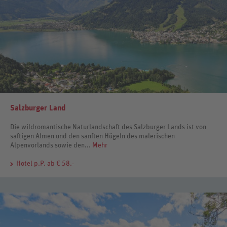
Salzburger Land
Die wildromantische Naturlandschaft des Salzburger Lands ist von
saftigen Almen und den sanften Hügeln des malerischen
Alpenvorlands sowie den...
Mehr
Hotel
p.P. ab € 58.-