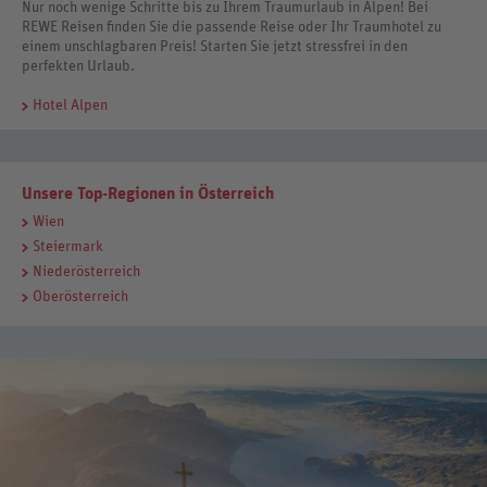
Nur noch wenige Schritte bis zu Ihrem Traumurlaub in Alpen! Bei
REWE Reisen finden Sie die passende Reise oder Ihr Traumhotel zu
einem unschlagbaren Preis! Starten Sie jetzt stressfrei in den
perfekten Urlaub.
Hotel Alpen
Unsere Top-Regionen in Österreich
Wien
Steiermark
Niederösterreich
Oberösterreich