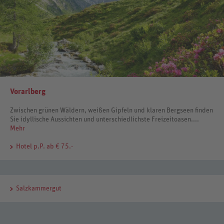
Vorarlberg
Zwischen grünen Wäldern, weißen Gipfeln und klaren Bergseen finden
Sie idyllische Aussichten und unterschiedlichste Freizeitoasen....
Mehr
Hotel
p.P. ab € 75.-
Salzkammergut