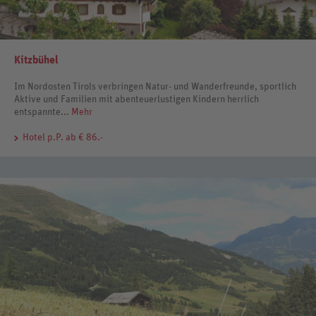
Kitzbühel
Im Nordosten Tirols verbringen Natur- und Wanderfreunde, sportlich
Aktive und Familien mit abenteuerlustigen Kindern herrlich
entspannte...
Mehr
Hotel
p.P. ab € 86.-