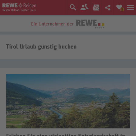
0
Ein Unternehmen der
Tirol Urlaub günstig buchen