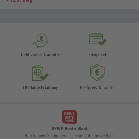
Vorarlberg
Geld-zurück-Garantie
Flexpaket
100 Jahre Erfahrung
Bestpreis-Garantie
REWE Beste Wahl
Hier können Sie immer sicher sein, die beste Wahl