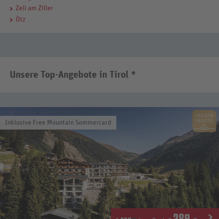
Zell am Ziller
Ötz
Unsere Top-Angebote in Tirol *
Inklusive Free Mountain Sommercard
289
.-