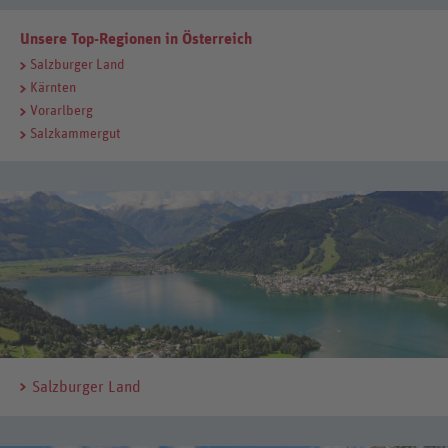
Unsere Top-Regionen in Österreich
Salzburger Land
Kärnten
Vorarlberg
Salzkammergut
Salzburger Land