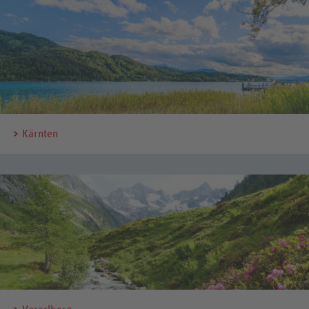
Kärnten