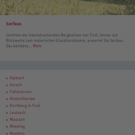
Serfaus
Inmitten der beeindruckenden Bergkulisse von Tirol, immer auf
Blickweite zum malerischen Glockturmkamm, erwartet Sie Serfaus.
Das beliebte...
Mehr
Alpbach
Aurach
Fieberbrunn
Hinterthiersee
Kirchberg in Tirol
Leutasch
Maurach
Mieming
Nauders