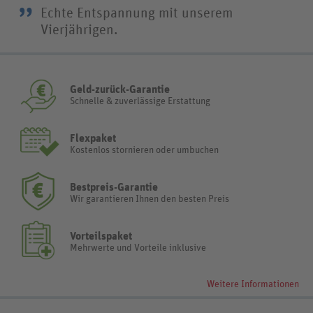
”
Echte Entspannung mit unserem
Vierjährigen.
Geld-zurück-Garantie
Schnelle & zuverlässige Erstattung
Flexpaket
Kostenlos stornieren oder umbuchen
Bestpreis-Garantie
Wir garantieren Ihnen den besten Preis
Vorteilspaket
Mehrwerte und Vorteile inklusive
Weitere Informationen