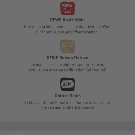
REWE Beste Wahl
Hier können Sie immer sicher sein, die beste Wahl
für Ihren Urlaub getroffen zu haben.
REWE Reisen Deluxe
Luxusreisen zu absoluten Traumpreisen mit
exklusiven Angeboten für jeden Geldbeutel!
Online-Deals
Exklusive Online-Rabatte nur für kurze Zeit. Jetzt
buchen und zusätzlich sparen!