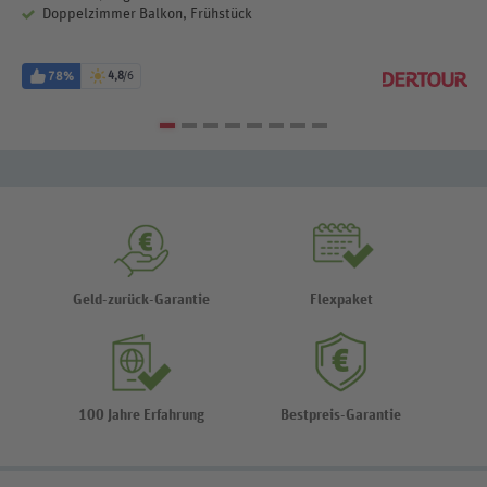
Doppelzimmer Balkon, Frühstück
78%
4,8
/6
Geld-zurück-Garantie
Flexpaket
100 Jahre Erfahrung
Bestpreis-Garantie