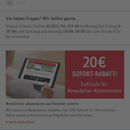
4
Tarif
Sie haben Fragen? Wir helfen gerne
.
Unsere Urlaubs-Hotline
02203 / 94 797 40
ist
Montag bis Freitag
9-
20 Uhr
und Samstag und Sonntag
10:00-18:30
Uhr zum Ortstarif
für
Sie erreichbar.
Newsletter abonnieren und Vorteile sichern
Mit unserem Newsletter erhalten Sie 20€ Rabatt für Ihre nächste
Reise sowie exklusive neue Angebote und Aktionen.
Jetzt anmelden