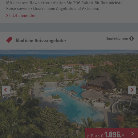
Mit unserem Newsletter erhalten Sie 20€ Rabatt für Ihre nächste
Reise sowie exklusive neue Angebote und Aktionen.
Jetzt anmelden
Empfehlungen
Ähnliche Reiseangebote:
1.096
.-
p.P. ab €