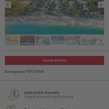
Termine & Preise
Buchungscode POP37004N
Geld-zurück-Garantie
Schnelle & zuverlässige Erstattung