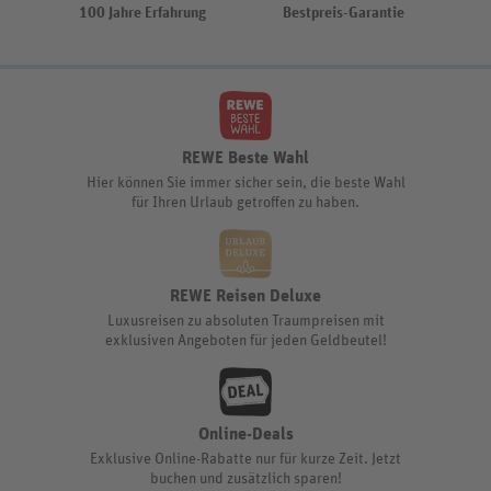
100 Jahre Erfahrung
Bestpreis-Garantie
REWE Beste Wahl
Hier können Sie immer sicher sein, die beste Wahl
für Ihren Urlaub getroffen zu haben.
REWE Reisen Deluxe
Luxusreisen zu absoluten Traumpreisen mit
exklusiven Angeboten für jeden Geldbeutel!
Online-Deals
Exklusive Online-Rabatte nur für kurze Zeit. Jetzt
buchen und zusätzlich sparen!