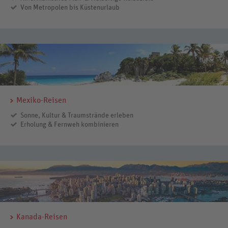
Von Metropolen bis Küstenurlaub
Mexiko-Reisen
Sonne, Kultur & Traumstrände erleben
Erholung & Fernweh kombinieren
Kanada-Reisen