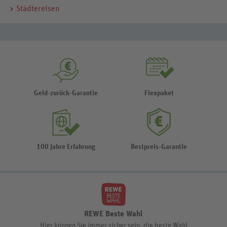
Städtereisen
Geld-zurück-Garantie
Flexpaket
100 Jahre Erfahrung
Bestpreis-Garantie
REWE Beste Wahl
Hier können Sie immer sicher sein, die beste Wahl