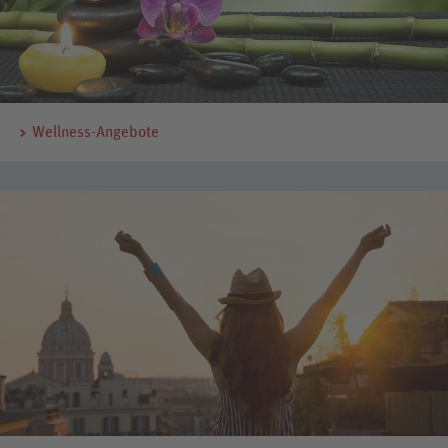
Wellness-Angebote