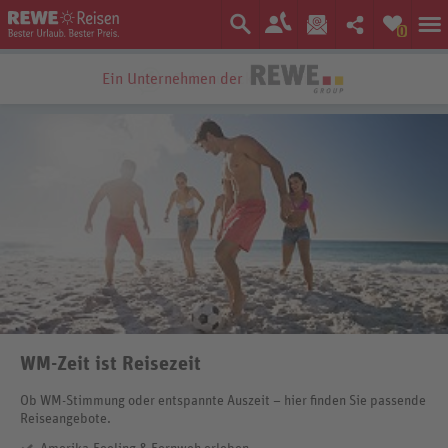
0
Ein Unternehmen der
WM-Zeit ist Reisezeit
Ob WM-Stimmung oder entspannte Auszeit – hier finden Sie passende
Reiseangebote.