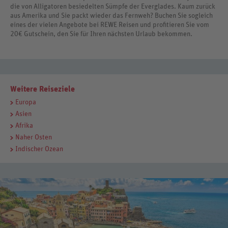
die von Alligatoren besiedelten Sümpfe der Everglades. Kaum zurück
aus Amerika und Sie packt wieder das Fernweh? Buchen Sie sogleich
eines der vielen Angebote bei REWE Reisen und profitieren Sie vom
20€ Gutschein, den Sie für Ihren nächsten Urlaub bekommen.
Weitere Reiseziele
Europa
Asien
Afrika
Naher Osten
Indischer Ozean