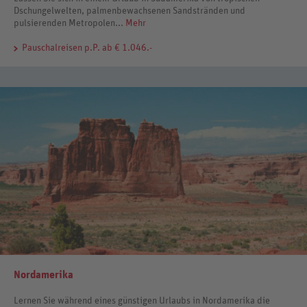
Dschungelwelten, palmenbewachsenen Sandstränden und
pulsierenden Metropolen...
Mehr
Pauschalreisen
p.P. ab € 1.046.-
Nordamerika
Lernen Sie während eines günstigen Urlaubs in Nordamerika die