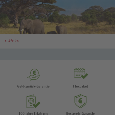
Afrika
Geld-zurück-Garantie
Flexpaket
100 Jahre Erfahrung
Bestpreis-Garantie