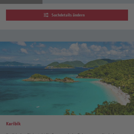
Suchdetails ändern
Karibik