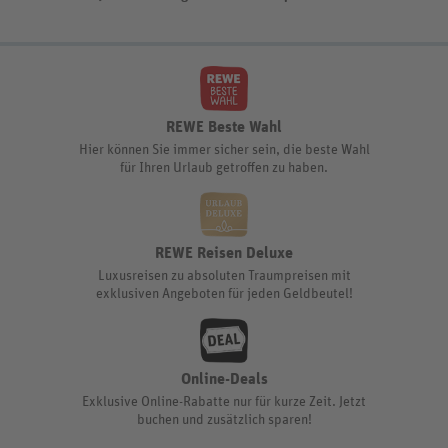
REWE Beste Wahl
Hier können Sie immer sicher sein, die beste Wahl
für Ihren Urlaub getroffen zu haben.
REWE Reisen Deluxe
Luxusreisen zu absoluten Traumpreisen mit
exklusiven Angeboten für jeden Geldbeutel!
Online-Deals
Exklusive Online-Rabatte nur für kurze Zeit. Jetzt
buchen und zusätzlich sparen!