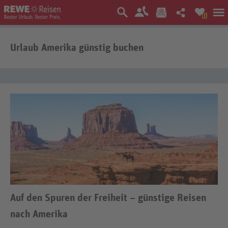
0
Urlaub Amerika günstig buchen
Auf den Spuren der Freiheit – günstige Reisen
nach Amerika