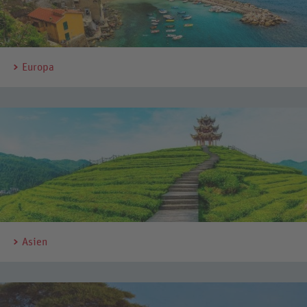
Europa
Asien