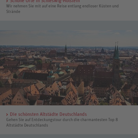
Schöne Orte in Schleswig-Holstein
Wir nehmen Sie mit auf eine Reise entlang endloser Küsten und
Strände
Die schönsten Altstädte Deutschlands
Gehen Sie auf Entdeckungstour durch die charmantesten Top 8
Altstädte Deutschlands