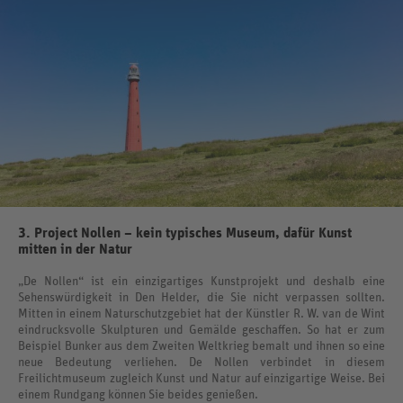
3. Project Nollen – kein typisches Museum, dafür Kunst
mitten in der Natur
„De Nollen“ ist ein einzigartiges Kunstprojekt und deshalb eine
Sehenswürdigkeit in Den Helder, die Sie nicht verpassen sollten.
Mitten in einem Naturschutzgebiet hat der Künstler R. W. van de Wint
eindrucksvolle Skulpturen und Gemälde geschaffen. So hat er zum
Beispiel Bunker aus dem Zweiten Weltkrieg bemalt und ihnen so eine
neue Bedeutung verliehen. De Nollen verbindet in diesem
Freilichtmuseum zugleich Kunst und Natur auf einzigartige Weise. Bei
einem Rundgang können Sie beides genießen.