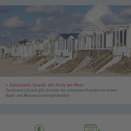
Zandvoorts Strand: die Perle am Meer
Zandvoorts Strand gilt als einer der schönsten Strände mit seinen
Bade- und Wassersportmöglichkeiten