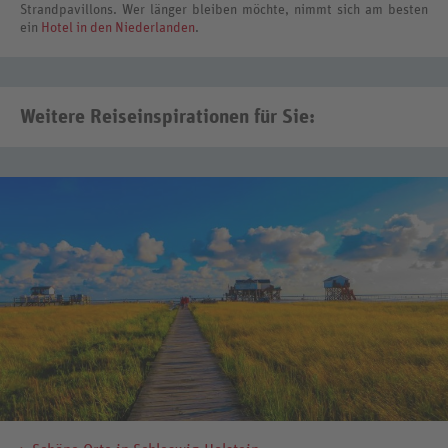
Strandpavillons. Wer länger bleiben möchte, nimmt sich am besten
ein
Hotel in den Niederlanden
.
Weitere Reiseinspirationen für Sie: