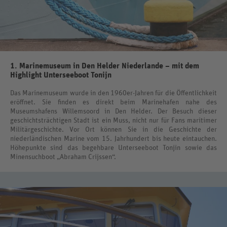
1. Marinemuseum in Den Helder Niederlande – mit dem
Highlight Unterseeboot Tonijn
Das Marinemuseum wurde in den 1960er-Jahren für die Öffentlichkeit
eröffnet. Sie finden es direkt beim Marinehafen nahe des
Museumshafens Willemsoord in Den Helder. Der Besuch dieser
geschichtsträchtigen Stadt ist ein Muss, nicht nur für Fans maritimer
Militärgeschichte. Vor Ort können Sie in die Geschichte der
niederländischen Marine vom 15. Jahrhundert bis heute eintauchen.
Höhepunkte sind das begehbare Unterseeboot Tonjin sowie das
Minensuchboot „Abraham Crijssen“.