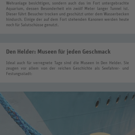
Wehranlage besichtigen, sondern auch das im Fort untergebrachte
Aquarium, dessen Besonderheit ein zwölf Meter langer Tunnel ist.
Dieser führt Besucher trocken und geschützt unter dem Wasserbecken
hindurch. Einige der auf dem Fort stehenden Kanonen werden heute
noch für Salutschüsse genutzt.
Den Helder: Museen für jeden Geschmack
Ideal auch für verregnete Tage sind die Museen in Den Helder. Sie
zeugen vor allem von der reichen Geschichte als Seefahrer- und
Festungsstadt: