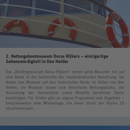
2. Rettungsbootmuseum Dorus Rijkers – einzigartige
Sehenswürdigkeit in Den Helder
Das „Reddingmuseum Dorus Rijkers“ nimmt seine Besucher mit auf
eine Reise in die Geschichte der niederländischen Seerettung. Sie
finden das Museum auf den historischen Docks im Hafen von Den
Helder. Im Museum lassen sich historische Rettungsboote, die
Ausrüstung der Seenotretter sowie Modelle berühmter Boote
besichtigen. Für Kinder gibt es eigene Programme und Angebote –
beispielsweise eine Windanlage, die einen Sturm der Stärke 10
simulieren kann.