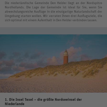
Die niederländische Gemeinde Den Helder liegt an der Nordspitze
Nordhollands. Die Lage der Gemeinde ist ideal für Sie, wenn Sie
abwechslungsreiche Ausflüge in die einzigartige Naturlandschaft der
Umgebung starten wollen. Wir verraten Ihnen drei Ausflugsziele, die
sich optimal mit einem Aufenthalt in Den Helder verbinden lassen.
1. Die Insel Texel – die größte Nordseeinsel der
Niederlande