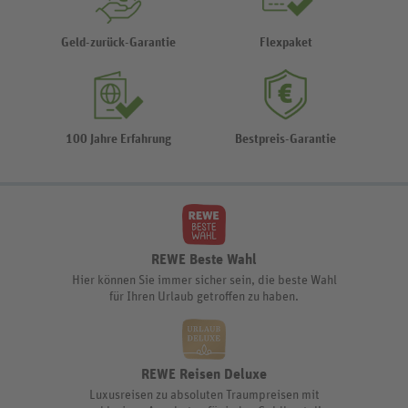
Geld-zurück-Garantie
Flexpaket
100 Jahre Erfahrung
Bestpreis-Garantie
REWE Beste Wahl
Hier können Sie immer sicher sein, die beste Wahl
für Ihren Urlaub getroffen zu haben.
REWE Reisen Deluxe
Luxusreisen zu absoluten Traumpreisen mit