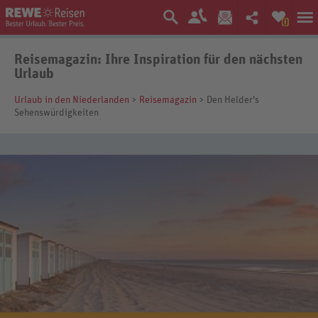
0
Reisemagazin: Ihre Inspiration für den nächsten
Urlaub
Urlaub in den Niederlanden
>
Reisemagazin
> Den Helder's
Sehenswürdigkeiten