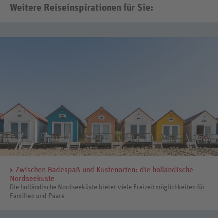
Weitere Reiseinspirationen für Sie:
Zwischen Badespaß und Küstenorten: die holländische
Nordseeküste
Die holländische Nordseeküste bietet viele Freizeitmöglichkeiten für
Familien und Paare