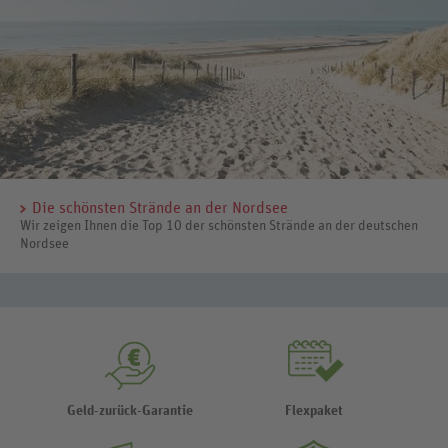
Die schönsten Strände an der Nordsee
Wir zeigen Ihnen die Top 10 der schönsten Strände an der deutschen
Nordsee
Geld-zurück-Garantie
Flexpaket