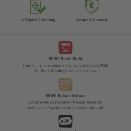
100 Jahre Erfahrung
Bestpreis-Garantie
REWE Beste Wahl
Hier können Sie immer sicher sein, die beste Wahl
für Ihren Urlaub getroffen zu haben.
REWE Reisen Deluxe
Luxusreisen zu absoluten Traumpreisen mit
exklusiven Angeboten für jeden Geldbeutel!