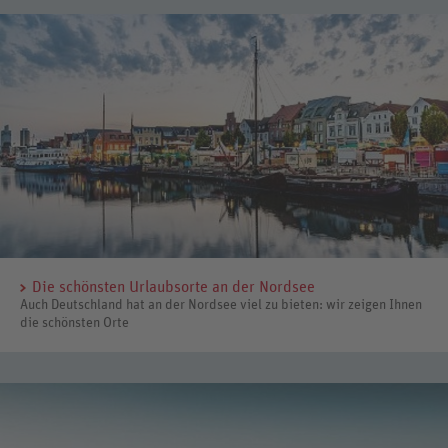
Die schönsten Urlaubsorte an der Nordsee
Auch Deutschland hat an der Nordsee viel zu bieten: wir zeigen Ihnen
die schönsten Orte