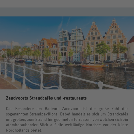
Zandvoorts Strandcafés und -restaurants
Das Besondere am Badeort Zandvoort ist die große Zahl der
sogenannten Strandpavillons. Dabei handelt es sich um Strandcafés
mit großen, zum Strand hin geöffneten Terrassen, von welchen sich ein
atemberaubender Blick auf die weitläufige Nordsee vor der Küste
Nordhollands bietet.