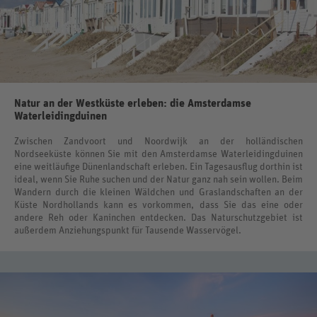
Natur an der Westküste erleben: die Amsterdamse
Waterleidingduinen
Zwischen Zandvoort und Noordwijk an der holländischen
Nordseeküste können Sie mit den Amsterdamse Waterleidingduinen
eine weitläufige Dünenlandschaft erleben. Ein Tagesausflug dorthin ist
ideal, wenn Sie Ruhe suchen und der Natur ganz nah sein wollen. Beim
Wandern durch die kleinen Wäldchen und Graslandschaften an der
Küste Nordhollands kann es vorkommen, dass Sie das eine oder
andere Reh oder Kaninchen entdecken. Das Naturschutzgebiet ist
außerdem Anziehungspunkt für Tausende Wasservögel.