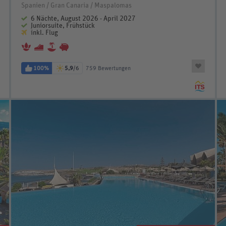
Spanien / Gran Canaria / Maspalomas
6 Nächte, August 2026 - April 2027
Juniorsuite, Frühstück
inkl. Flug
100%
5,9
/6
759 Bewertungen