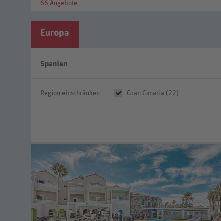
66 Angebote
Europa
Spanien
Region einschränken
Gran Canaria (22)