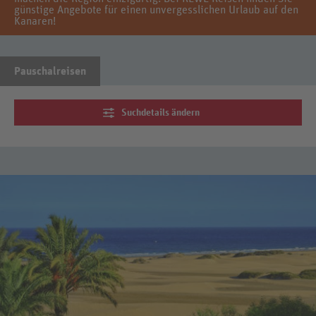
günstige Angebote für einen unvergesslichen Urlaub auf den
Kanaren!
Pauschalreisen
Suchdetails ändern