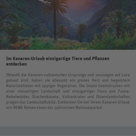
Im Kanaren-Urlaub einzigartige Tiere und Pflanzen
entdecken
Obwohl die Kanaren vulkanischen Ursprungs und sozusagen auf Lava
gebaut sind, haben sie allesamt ein grünes Herz und begeistern
Naturliebhaber mit üppiger Vegetation. Die Inseln beeindrucken mit
einer vielseitigen Landschaft und einzigartiger Flora und Fauna.
Nebelwälder, Drachenbäume, Vulkankrater und Dünenlandschaften
prägen das Landschaftsbild. Entdecken Sie bei Ihrem Kanaren-Urlaub
mit REWE Reisen einen der zahlreichen Nationalparks!