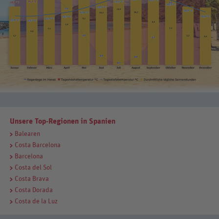
Unsere Top-Regionen in Spanien
Balearen
Costa Barcelona
Barcelona
Costa del Sol
Costa Brava
Costa Dorada
Costa de la Luz