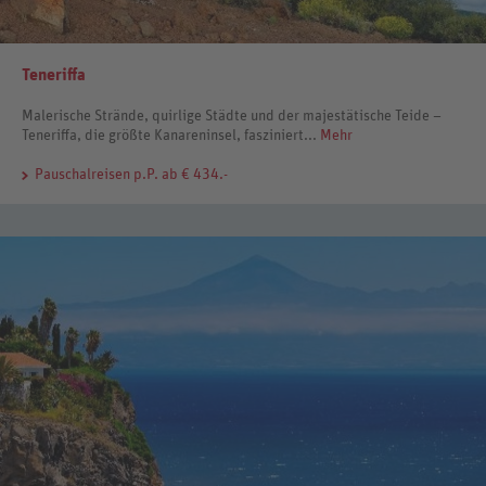
Teneriffa
Malerische Strände, quirlige Städte und der majestätische Teide –
Teneriffa, die größte Kanareninsel, fasziniert...
Mehr
Pauschalreisen
p.P. ab € 434.-