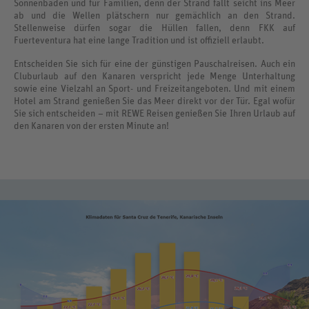
Sonnenbaden und für Familien, denn der Strand fällt seicht ins Meer
ab und die Wellen plätschern nur gemächlich an den Strand.
Stellenweise dürfen sogar die Hüllen fallen, denn FKK auf
Fuerteventura hat eine lange Tradition und ist offiziell erlaubt.
Entscheiden Sie sich für eine der günstigen Pauschalreisen. Auch ein
Cluburlaub auf den Kanaren verspricht jede Menge Unterhaltung
sowie eine Vielzahl an Sport- und Freizeitangeboten. Und mit einem
Hotel am Strand genießen Sie das Meer direkt vor der Tür. Egal wofür
Sie sich entscheiden – mit REWE Reisen genießen Sie Ihren Urlaub auf
den Kanaren von der ersten Minute an!