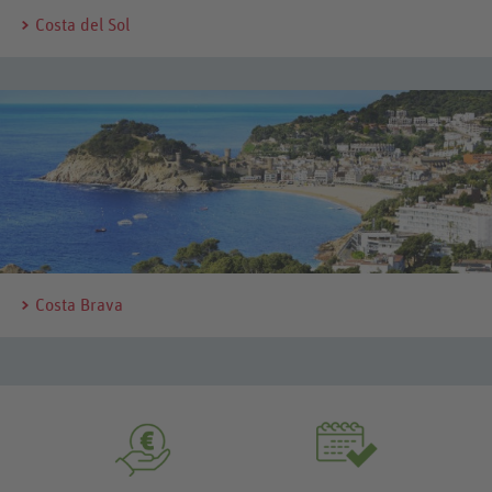
Costa del Sol
Costa Brava