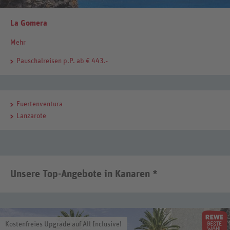
La Gomera
Mehr
Pauschalreisen
p.P. ab € 443.-
Fuertenventura
Lanzarote
Unsere Top-Angebote in Kanaren *
Kostenfreies Upgrade auf All Inclusive!