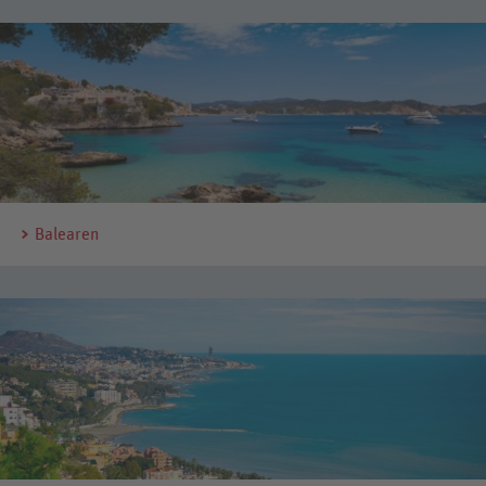
Balearen