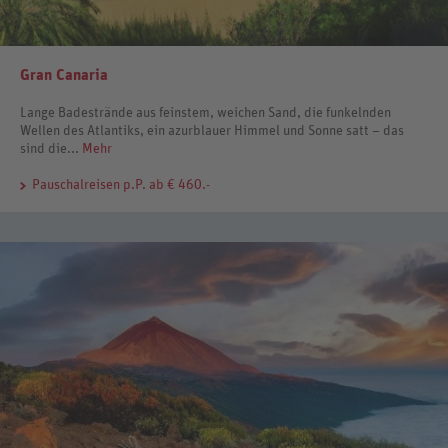
Gran Canaria
Lange Badestrände aus feinstem, weichen Sand, die funkelnden
Wellen des Atlantiks, ein azurblauer Himmel und Sonne satt – das
sind die...
Mehr
Pauschalreisen
p.P. ab € 460.-