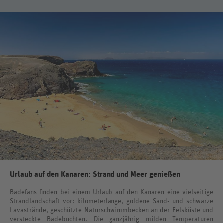
Urlaub auf den Kanaren: Strand und Meer genießen
Badefans finden bei einem Urlaub auf den Kanaren eine vielseitige
Strandlandschaft vor: kilometerlange, goldene Sand- und schwarze
Lavastrände, geschützte Naturschwimmbecken an der Felsküste und
versteckte Badebuchten. Die ganzjährig milden Temperaturen