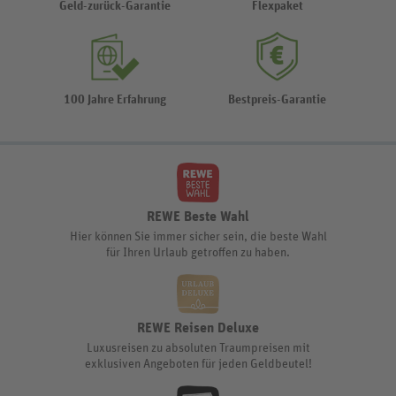
Geld-zurück-Garantie
Flexpaket
100 Jahre Erfahrung
Bestpreis-Garantie
REWE Beste Wahl
Hier können Sie immer sicher sein, die beste Wahl
für Ihren Urlaub getroffen zu haben.
REWE Reisen Deluxe
Luxusreisen zu absoluten Traumpreisen mit
exklusiven Angeboten für jeden Geldbeutel!