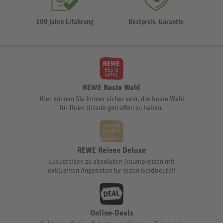
100 Jahre Erfahrung
Bestpreis-Garantie
REWE Beste Wahl
Hier können Sie immer sicher sein, die beste Wahl
für Ihren Urlaub getroffen zu haben.
REWE Reisen Deluxe
Luxusreisen zu absoluten Traumpreisen mit
exklusiven Angeboten für jeden Geldbeutel!
Online-Deals