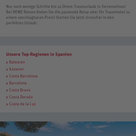
Nur noch wenige Schritte bis zu Ihrem Traumurlaub in Torremolinos!
Bei REWE Reisen finden Sie die passende Reise oder Ihr Traumhotel zu
einem unschlagbaren Preis! Starten Sie jetzt stressfrei in den
perfekten Urlaub.
Unsere Top-Regionen in Spanien
Balearen
Kanaren
Costa Barcelona
Barcelona
Costa Brava
Costa Dorada
Costa de la Luz