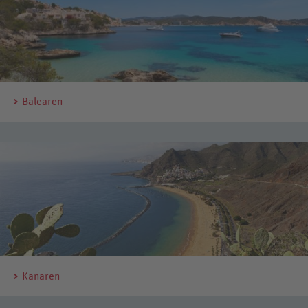
Balearen
Kanaren