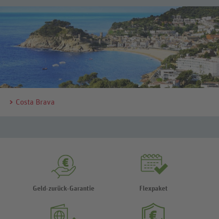
Costa Brava
Geld-zurück-Garantie
Flexpaket