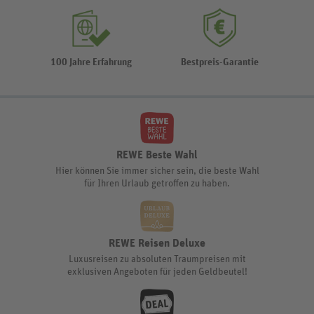
100 Jahre Erfahrung
Bestpreis-Garantie
REWE Beste Wahl
Hier können Sie immer sicher sein, die beste Wahl
für Ihren Urlaub getroffen zu haben.
REWE Reisen Deluxe
Luxusreisen zu absoluten Traumpreisen mit
exklusiven Angeboten für jeden Geldbeutel!