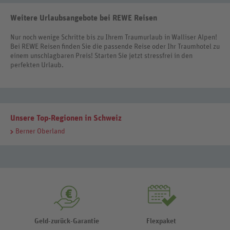
Weitere Urlaubsangebote bei REWE Reisen
Nur noch wenige Schritte bis zu Ihrem Traumurlaub in Walliser Alpen!
Bei REWE Reisen finden Sie die passende Reise oder Ihr Traumhotel zu
einem unschlagbaren Preis! Starten Sie jetzt stressfrei in den
perfekten Urlaub.
Unsere Top-Regionen in Schweiz
Berner Oberland
Geld-zurück-Garantie
Flexpaket