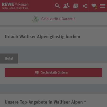
0
Geld-zurück-Garantie
Urlaub Walliser Alpen günstig buchen
Hotel
Suchdetails ändern
Unsere Top-Angebote in Walliser Alpen *