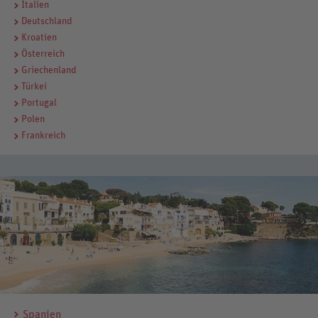
Italien
Deutschland
Kroatien
Österreich
Griechenland
Türkei
Portugal
Polen
Frankreich
Spanien