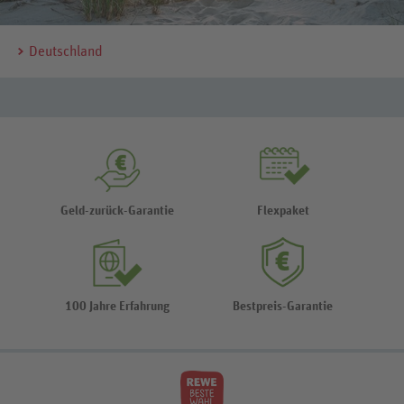
Deutschland
Geld-zurück-Garantie
Flexpaket
100 Jahre Erfahrung
Bestpreis-Garantie