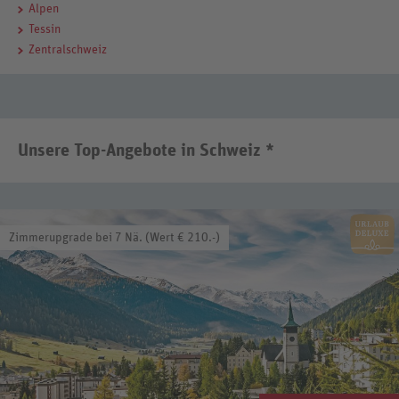
Alpen
Tessin
Zentralschweiz
Unsere Top-Angebote in Schweiz *
Zimmerupgrade bei 7 Nä. (Wert € 210.-)