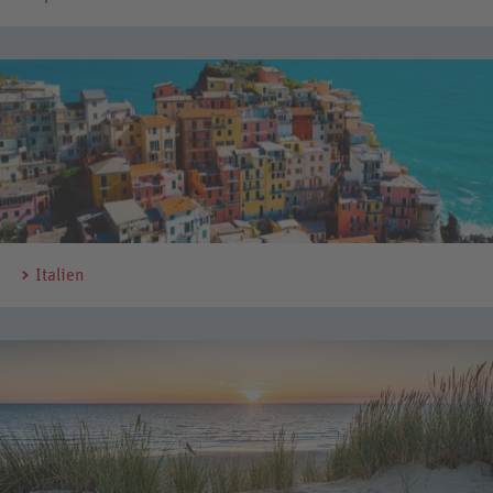
Italien