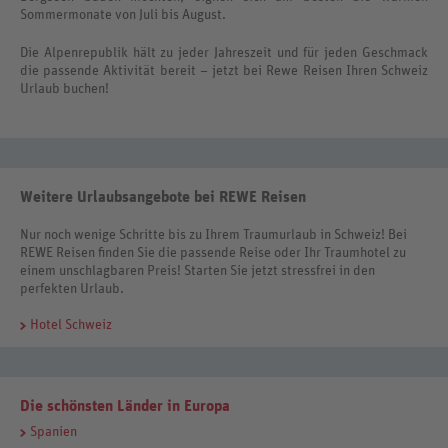
Sommermonate von Juli bis August.
Die Alpenrepublik hält zu jeder Jahreszeit und für jeden Geschmack
die passende Aktivität bereit – jetzt bei Rewe Reisen Ihren Schweiz
Urlaub buchen!
Weitere Urlaubsangebote bei REWE Reisen
Nur noch wenige Schritte bis zu Ihrem Traumurlaub in Schweiz! Bei
REWE Reisen finden Sie die passende Reise oder Ihr Traumhotel zu
einem unschlagbaren Preis! Starten Sie jetzt stressfrei in den
perfekten Urlaub.
Hotel Schweiz
Die schönsten Länder in Europa
Spanien