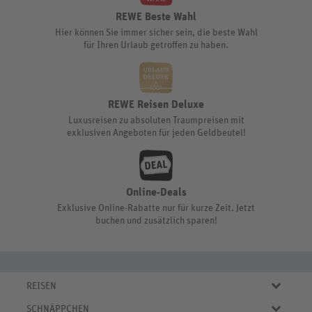
REWE Beste Wahl
Hier können Sie immer sicher sein, die beste Wahl
für Ihren Urlaub getroffen zu haben.
REWE Reisen Deluxe
Luxusreisen zu absoluten Traumpreisen mit
exklusiven Angeboten für jeden Geldbeutel!
Online-Deals
Exklusive Online-Rabatte nur für kurze Zeit. Jetzt
buchen und zusätzlich sparen!
REISEN
Eigene Anreise
SCHNÄPPCHEN