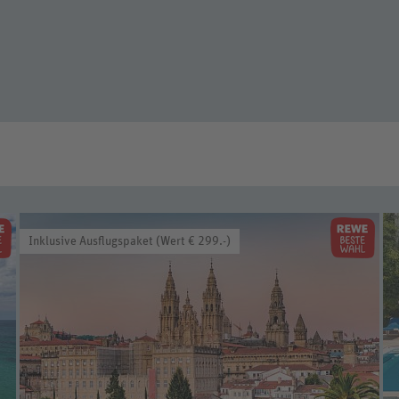
Inklusive Ausflugspaket (Wert € 299.-)