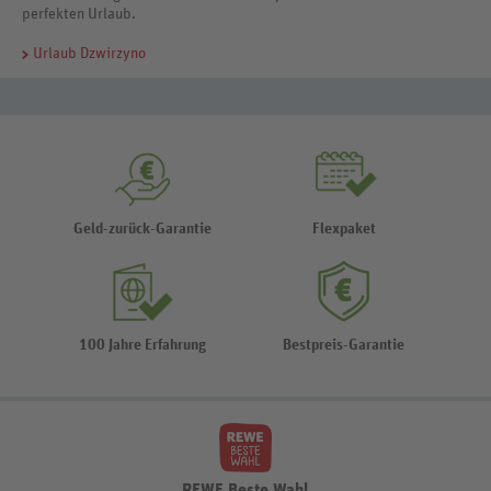
perfekten Urlaub.
Urlaub Dzwirzyno
Geld-zurück-Garantie
Flexpaket
100 Jahre Erfahrung
Bestpreis-Garantie
REWE Beste Wahl