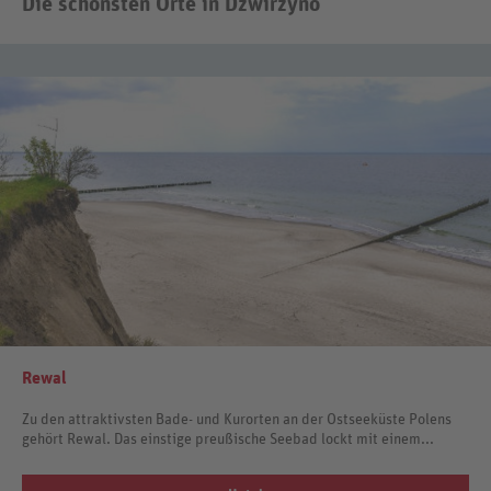
Die schönsten Orte in Dzwirzyno
Rewal
Zu den attraktivsten Bade- und Kurorten an der Ostseeküste Polens
gehört Rewal. Das einstige preußische Seebad lockt mit einem...