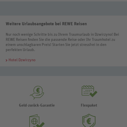
Weitere Urlaubsangebote bei REWE Reisen
Nur noch wenige Schritte bis zu Ihrem Traumurlaub in Dzwirzyno! Bei
REWE Reisen finden Sie die passende Reise oder Ihr Traumhotel zu
einem unschlagbaren Preis! Starten Sie jetzt stressfrei in den
perfekten Urlaub.
Hotel Dzwirzyno
Geld-zurück-Garantie
Flexpaket