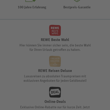
100 Jahre Erfahrung
Bestpreis-Garantie
REWE Beste Wahl
Hier können Sie immer sicher sein, die beste Wahl
für Ihren Urlaub getroffen zu haben.
REWE Reisen Deluxe
Luxusreisen zu absoluten Traumpreisen mit
exklusiven Angeboten für jeden Geldbeutel!
Online-Deals
Exklusive Online-Rabatte nur für kurze Zeit. Jetzt