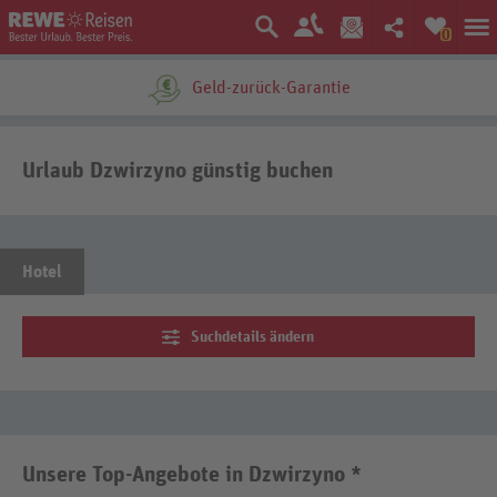
0
Geld-zurück-Garantie
Urlaub Dzwirzyno günstig buchen
Hotel
Suchdetails ändern
Unsere Top-Angebote in Dzwirzyno *