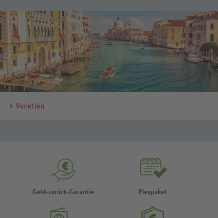
Venetien
Geld-zurück-Garantie
Flexpaket