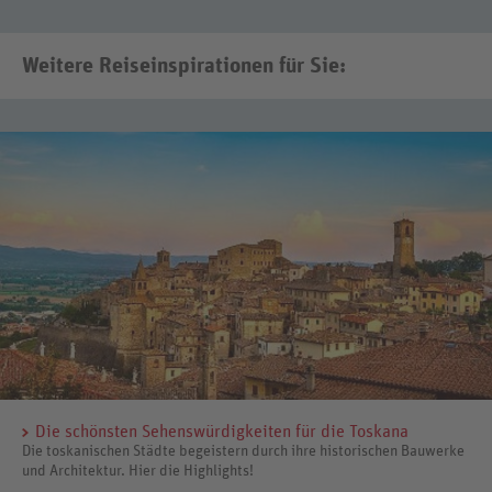
Weitere Reiseinspirationen für Sie:
Die schönsten Sehenswürdigkeiten für die Toskana
Die toskanischen Städte begeistern durch ihre historischen Bauwerke
und Architektur. Hier die Highlights!