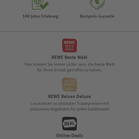
100 Jahre Erfahrung
Bestpreis-Garantie
REWE Beste Wahl
Hier können Sie immer sicher sein, die beste Wahl
für Ihren Urlaub getroffen zu haben.
REWE Reisen Deluxe
Luxusreisen zu absoluten Traumpreisen mit
exklusiven Angeboten für jeden Geldbeutel!
Online-Deals