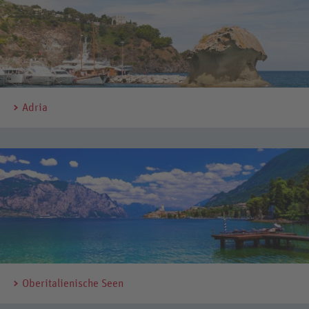
Adria
Oberitalienische Seen