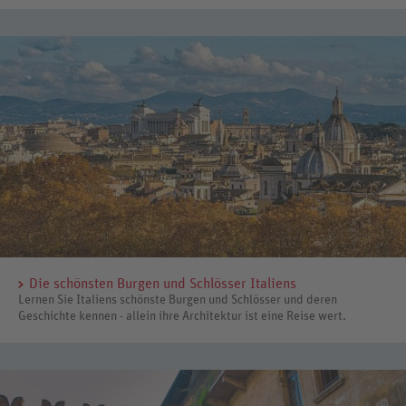
Die schönsten Burgen und Schlösser Italiens
Lernen Sie Italiens schönste Burgen und Schlösser und deren
Geschichte kennen - allein ihre Architektur ist eine Reise wert.