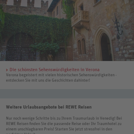
Die schönsten Sehenswürdigkeiten in Verona
Verona begeistert mit vielen historischen Sehenswürdigkeiten -
entdecken Sie mit uns die Geschichten dahinter!
Weitere Urlaubsangebote bei REWE Reisen
Nur noch wenige Schritte bis zu Ihrem Traumurlaub in Venedig! Bei
REWE Reisen finden Sie die passende Reise oder Ihr Traumhotel zu
einem unschlagbaren Preis! Starten Sie jetzt stressfrei in den