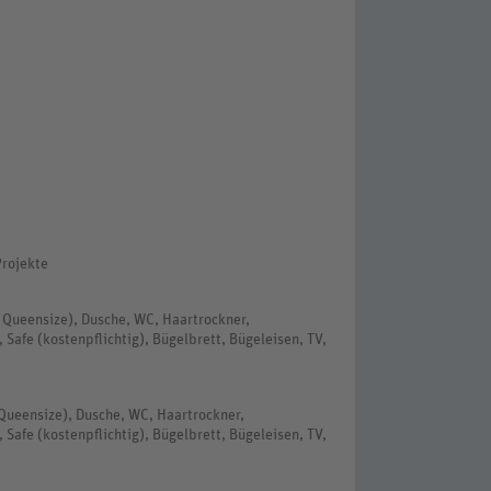
Projekte
 Queensize), Dusche, WC, Haartrockner,
 Safe (kostenpflichtig), Bügelbrett, Bügeleisen, TV,
Queensize), Dusche, WC, Haartrockner,
 Safe (kostenpflichtig), Bügelbrett, Bügeleisen, TV,