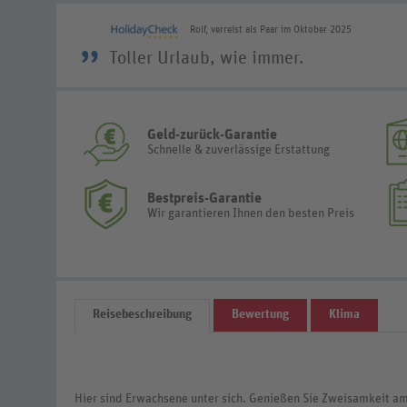
Rolf, verreist als Paar im Oktober 2025
”
Toller Urlaub, wie immer.
Geld-zurück-Garantie
Schnelle & zuverlässige Erstattung
Bestpreis-Garantie
Wir garantieren Ihnen den besten Preis
Reisebeschreibung
Bewertung
Klima
Hier sind Erwachsene unter sich. Genießen Sie Zweisamkeit am 