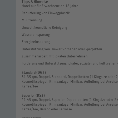
Tipps & Hinweise
Hotel nur für Erwachsene ab 18 Jahre
Reduzierung von Einwegplastik
Mülltrennung
Umweltfreundliche Reinigung
Wassereinsparung
Energieeinsparung
Unterstützung von Umweltvorhaben oder -projekten
Zusammenarbeit mit lokalen Unternehmen
Förderung und Unterstützung lokaler, sozialer und kultureller 
Standard (DG2)
31-35 qm, Doppel, Standard, Doppelbetten (1 Kingsize oder 2
Kosmetikspiegel, Klimaanlage, Minibar, Auffüllung bei Anreise,
Kaffee/Tee
Superior (DS2)
41-45 qm, Doppel, Superior, Doppelbetten (1 Kingsize oder 2 
Kosmetikspiegel, Klimaanlage, Minibar, Auffüllung bei Anreise,
Kaffee/Tee, Balkon oder Terrasse