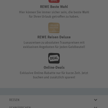
REWE Beste Wahl
Hier können Sie immer sicher sein, die beste Wahl
für Ihren Urlaub getroffen zu haben.
REWE Reisen Deluxe
Luxusreisen zu absoluten Traumpreisen mit
exklusiven Angeboten für jeden Geldbeutel!
Online-Deals
Exklusive Online-Rabatte nur für kurze Zeit. Jetzt
buchen und zusätzlich sparen!
REISEN
Eigene Anreise