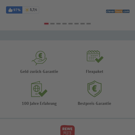
97%
5,7
/6
Geld-zurück-Garantie
Flexpaket
100 Jahre Erfahrung
Bestpreis-Garantie