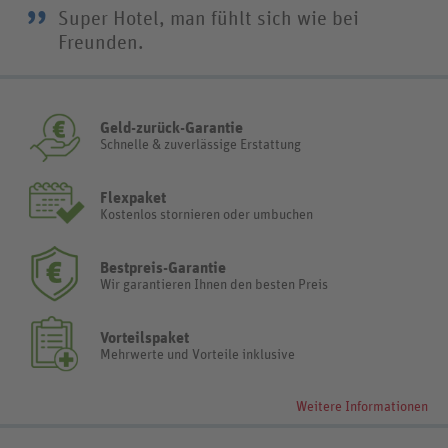
”
Super Hotel, man fühlt sich wie bei
Freunden.
Geld-zurück-Garantie
Schnelle & zuverlässige Erstattung
Flexpaket
Kostenlos stornieren oder umbuchen
Bestpreis-Garantie
Wir garantieren Ihnen den besten Preis
Vorteilspaket
Mehrwerte und Vorteile inklusive
Weitere Informationen