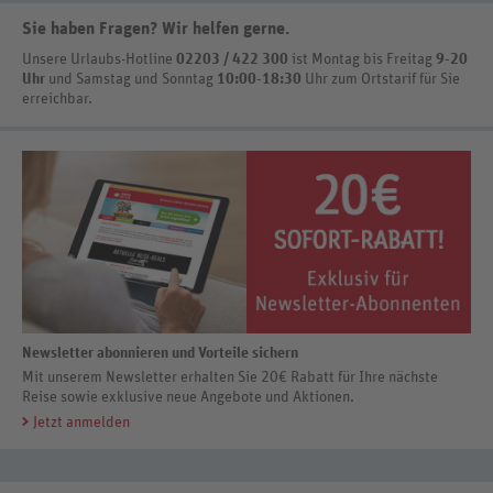
Sie haben Fragen? Wir helfen gerne
.
Unsere Urlaubs-Hotline
02203 / 422 300
ist
Montag bis Freitag
9-20
Uhr
und Samstag und Sonntag
10:00-18:30
Uhr zum Ortstarif
für Sie
erreichbar.
Newsletter abonnieren und Vorteile sichern
Mit unserem Newsletter erhalten Sie 20€ Rabatt für Ihre nächste
Reise sowie exklusive neue Angebote und Aktionen.
Jetzt anmelden