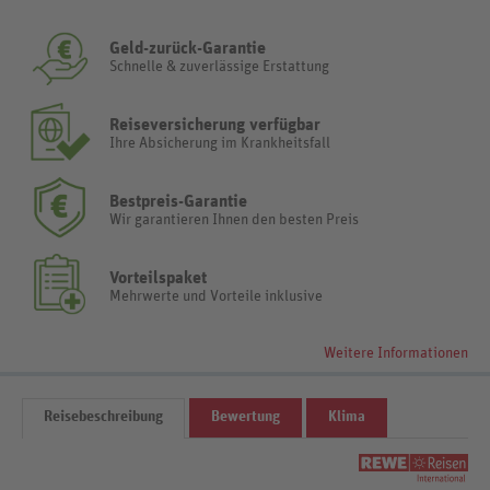
Geld-zurück-Garantie
Schnelle & zuverlässige Erstattung
Reiseversicherung verfügbar
Ihre Absicherung im Krankheitsfall
Bestpreis-Garantie
Wir garantieren Ihnen den besten Preis
Vorteilspaket
Mehrwerte und Vorteile inklusive
Weitere Informationen
Reisebeschreibung
Bewertung
Klima