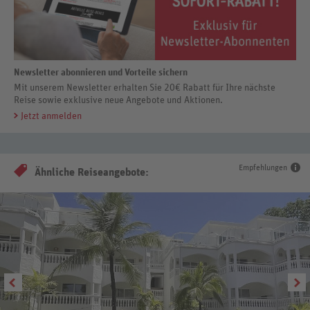
Newsletter abonnieren und Vorteile sichern
Mit unserem Newsletter erhalten Sie 20€ Rabatt für Ihre nächste
Reise sowie exklusive neue Angebote und Aktionen.
Jetzt anmelden
Empfehlungen
Ähnliche Reiseangebote: