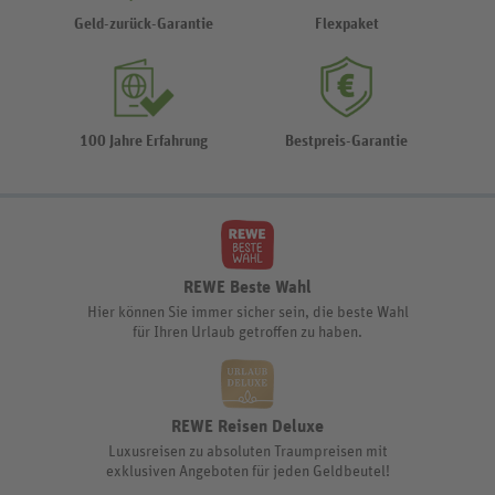
Geld-zurück-Garantie
Flexpaket
100 Jahre Erfahrung
Bestpreis-Garantie
REWE Beste Wahl
Hier können Sie immer sicher sein, die beste Wahl
für Ihren Urlaub getroffen zu haben.
REWE Reisen Deluxe
Luxusreisen zu absoluten Traumpreisen mit
exklusiven Angeboten für jeden Geldbeutel!