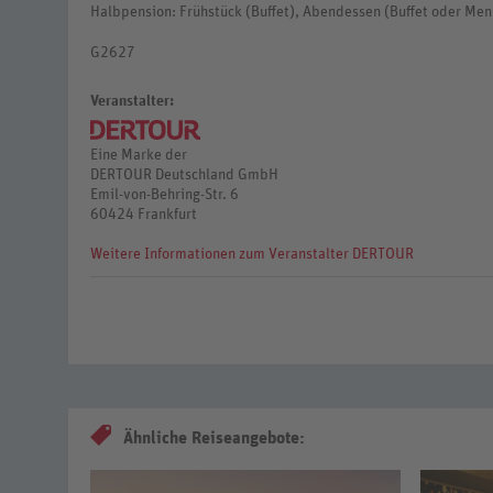
Halbpension: Frühstück (Buffet), Abendessen (Buffet oder Me
G2627
Veranstalter:
Eine Marke der
DERTOUR Deutschland GmbH
Emil-von-Behring-Str. 6
60424 Frankfurt
Weitere Informationen zum Veranstalter DERTOUR
Ähnliche Reiseangebote: