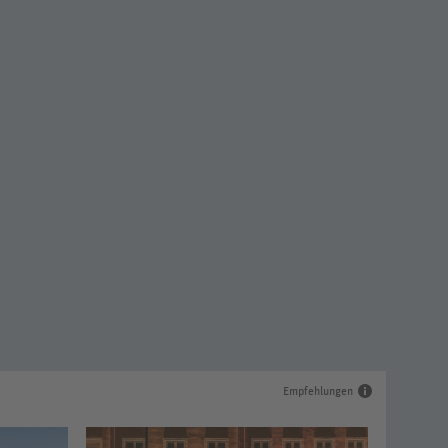
Empfehlungen