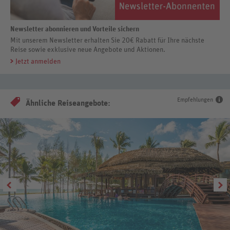
Newsletter abonnieren und Vorteile sichern
Mit unserem Newsletter erhalten Sie 20€ Rabatt für Ihre nächste
Reise sowie exklusive neue Angebote und Aktionen.
Jetzt anmelden
Empfehlungen
Ähnliche Reiseangebote: