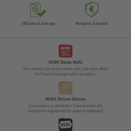
100 Jahre Erfahrung
Bestpreis-Garantie
REWE Beste Wahl
Hier können Sie immer sicher sein, die beste Wahl
für Ihren Urlaub getroffen zu haben.
REWE Reisen Deluxe
Luxusreisen zu absoluten Traumpreisen mit
exklusiven Angeboten für jeden Geldbeutel!