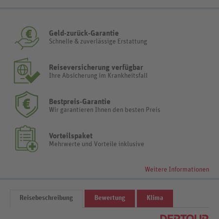
Geld-zurück-Garantie
Schnelle & zuverlässige Erstattung
Reiseversicherung verfügbar
Ihre Absicherung im Krankheitsfall
Bestpreis-Garantie
Wir garantieren Ihnen den besten Preis
Vorteilspaket
Mehrwerte und Vorteile inklusive
Weitere Informationen
Reisebeschreibung
Bewertung
Klima