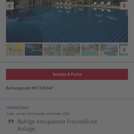
Termine & Preise
Buchungscode HKT32034P
Frank, verreist mit Freunden im Oktober 2025
”
Ruhige entspannte Freundliche
Anlage.