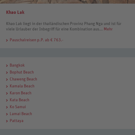
Khao Lak
Khao Lak liegt in der thailändischen Provinz Phang Nga und ist für
viele Urlauber der Inbegriff für eine Kombination aus...
Mehr
Pauschalreisen
p.P. ab € 763.-
Bangkok
Bophut Beach
Chaweng Beach
Kamala Beach
Karon Beach
Kata Beach
Ko Samui
Lamai Beach
Pattaya