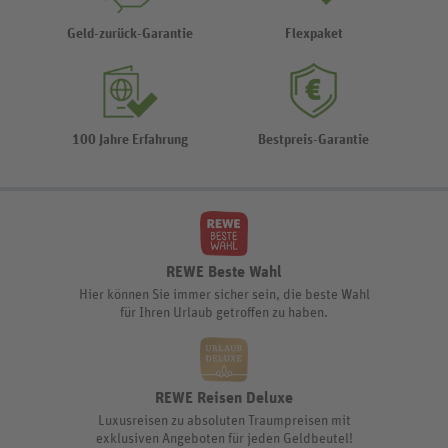
Geld-zurück-Garantie
Flexpaket
100 Jahre Erfahrung
Bestpreis-Garantie
REWE Beste Wahl
Hier können Sie immer sicher sein, die beste Wahl
für Ihren Urlaub getroffen zu haben.
REWE Reisen Deluxe
Luxusreisen zu absoluten Traumpreisen mit
exklusiven Angeboten für jeden Geldbeutel!