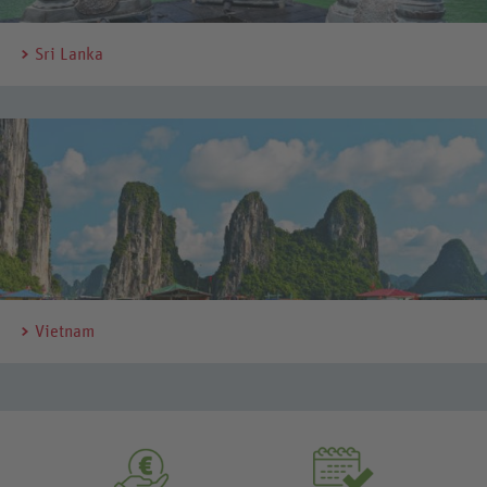
Sri Lanka
Vietnam