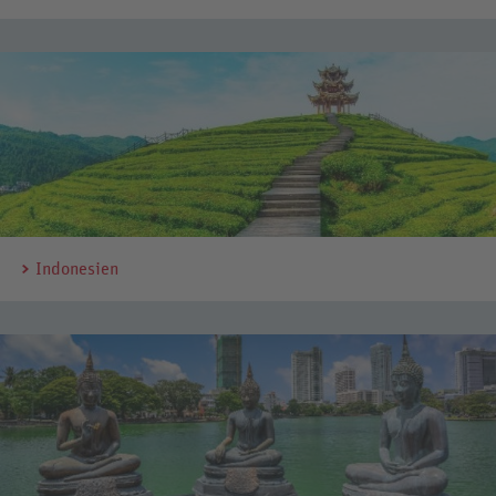
Indonesien