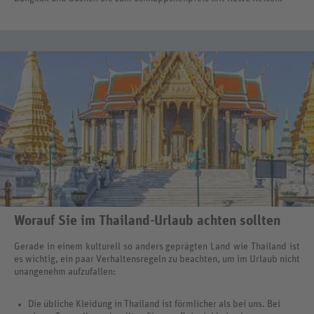
Worauf Sie im Thailand-Urlaub achten sollten
Gerade in einem kulturell so anders geprägten Land wie Thailand ist
es wichtig, ein paar Verhaltensregeln zu beachten, um im Urlaub nicht
unangenehm aufzufallen:
Die übliche Kleidung in Thailand ist förmlicher als bei uns. Bei