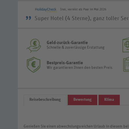
Ines, verreist als Paar im Mai 2026
”
Super Hotel (4 Sterne), ganz toller Ser
Geld-zurück-Garantie
Schnelle & zuverlässige Erstattung
Bestpreis-Garantie
Wir garantieren Ihnen den besten Preis
Reisebeschreibung
Bewertung
Klima
Genießen Sie einen abwechslungsreichen Urlaub in diesem beli