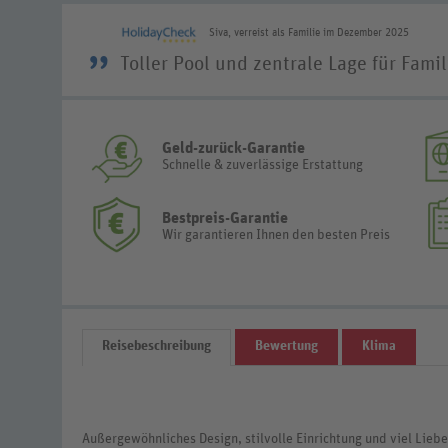
Siva, verreist als Familie im Dezember 2025
”
Toller Pool und zentrale Lage für Famil
Geld-zurück-Garantie
Schnelle & zuverlässige Erstattung
Bestpreis-Garantie
Wir garantieren Ihnen den besten Preis
Reisebeschreibung
Bewertung
Klima
Außergewöhnliches Design, stilvolle Einrichtung und viel Liebe 