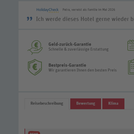
Petra, verreist als Familie im Mai 2026
”
Ich werde dieses Hotel gerne wieder 
Geld-zurück-Garantie
Schnelle & zuverlässige Erstattung
Bestpreis-Garantie
Wir garantieren Ihnen den besten Preis
Reisebeschreibung
Bewertung
Klima