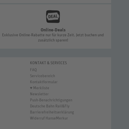
Online-Deals
Exklusive Online-Rabatte nur für kurze Zeit. Jetzt buchen und
zusätzlich sparen!
KONTAKT & SERVICES
FAQ
Servicebereich
Kontaktformular
♥ Merkliste
Newsletter
Push-Benachrichtigungen
Deutsche Bahn Rail&Fly
Barrierefreiheitserklärung
Widerruf HanseMerkur