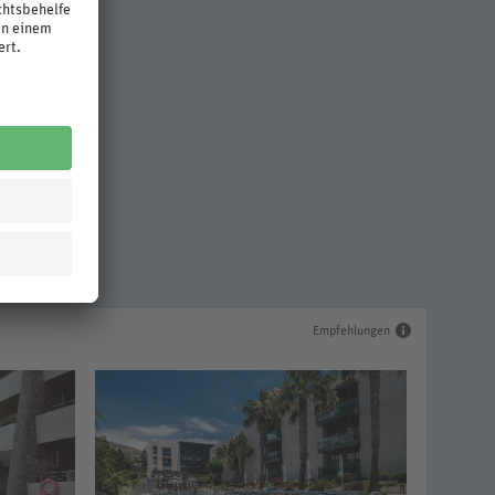
Empfehlungen