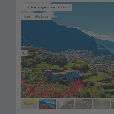
Inkl. Mietwagen (Wert € 299.-)
Traumhafte Lage