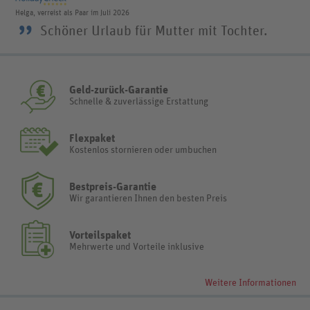
Helga, verreist als Paar im Juli 2026
”
Schöner Urlaub für Mutter mit Tochter.
Geld-zurück-Garantie
Schnelle & zuverlässige Erstattung
Flexpaket
Kostenlos stornieren oder umbuchen
Bestpreis-Garantie
Wir garantieren Ihnen den besten Preis
Vorteilspaket
Mehrwerte und Vorteile inklusive
Weitere Informationen