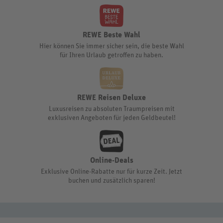
REWE Beste Wahl
Hier können Sie immer sicher sein, die beste Wahl
für Ihren Urlaub getroffen zu haben.
REWE Reisen Deluxe
Luxusreisen zu absoluten Traumpreisen mit
exklusiven Angeboten für jeden Geldbeutel!
Online-Deals
Exklusive Online-Rabatte nur für kurze Zeit. Jetzt
buchen und zusätzlich sparen!