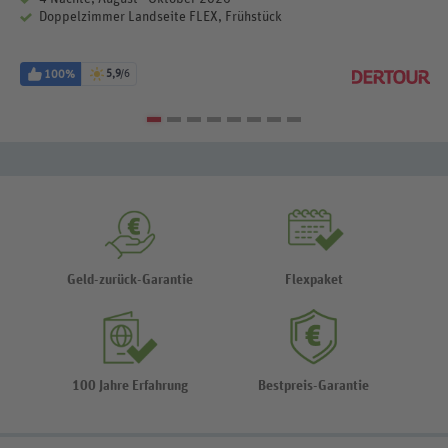
Doppelzimmer Landseite FLEX, Frühstück
100%
5,9
/6
Geld-zurück-Garantie
Flexpaket
100 Jahre Erfahrung
Bestpreis-Garantie