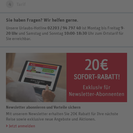
4
Tarif
Sie haben Fragen? Wir helfen gerne
.
Unsere Urlaubs-Hotline
02203 / 94 797 40
ist
Montag bis Freitag
9-
20 Uhr
und Samstag und Sonntag
10:00-18:30
Uhr zum Ortstarif
für
Sie erreichbar.
Newsletter abonnieren und Vorteile sichern
Mit unserem Newsletter erhalten Sie 20€ Rabatt für Ihre nächste
Reise sowie exklusive neue Angebote und Aktionen.
Jetzt anmelden