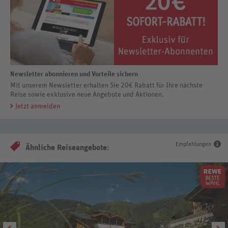
Newsletter abonnieren und Vorteile sichern
Mit unserem Newsletter erhalten Sie 20€ Rabatt für Ihre nächste
Reise sowie exklusive neue Angebote und Aktionen.
Jetzt anmelden
Empfehlungen
Ähnliche Reiseangebote: