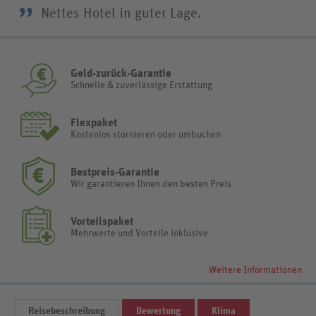
”
Nettes Hotel in guter Lage.
Geld-zurück-Garantie
Schnelle & zuverlässige Erstattung
Flexpaket
Kostenlos stornieren oder umbuchen
Bestpreis-Garantie
Wir garantieren Ihnen den besten Preis
Vorteilspaket
Mehrwerte und Vorteile inklusive
Weitere Informationen
Reisebeschreibung
Bewertung
Klima