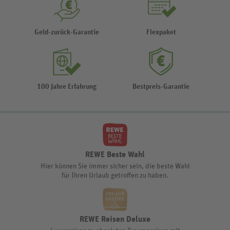
Geld-zurück-Garantie
Flexpaket
100 Jahre Erfahrung
Bestpreis-Garantie
REWE Beste Wahl
Hier können Sie immer sicher sein, die beste Wahl
für Ihren Urlaub getroffen zu haben.
REWE Reisen Deluxe