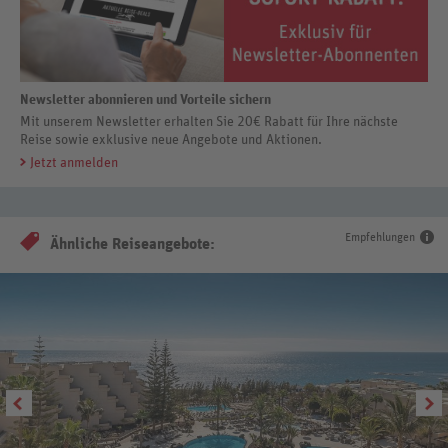
Newsletter abonnieren und Vorteile sichern
Mit unserem Newsletter erhalten Sie 20€ Rabatt für Ihre nächste
Reise sowie exklusive neue Angebote und Aktionen.
Jetzt anmelden
Empfehlungen
Ähnliche Reiseangebote: