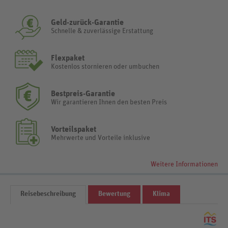
Geld-zurück-Garantie
Schnelle & zuverlässige Erstattung
Flexpaket
Kostenlos stornieren oder umbuchen
Bestpreis-Garantie
Wir garantieren Ihnen den besten Preis
Vorteilspaket
Mehrwerte und Vorteile inklusive
Weitere Informationen
Reisebeschreibung
Bewertung
Klima