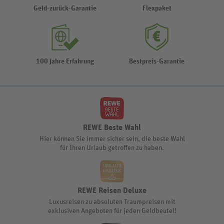
Geld-zurück-Garantie
Flexpaket
100 Jahre Erfahrung
Bestpreis-Garantie
REWE Beste Wahl
Hier können Sie immer sicher sein, die beste Wahl
für Ihren Urlaub getroffen zu haben.
REWE Reisen Deluxe
Luxusreisen zu absoluten Traumpreisen mit
exklusiven Angeboten für jeden Geldbeutel!