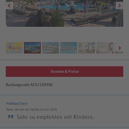
Termine & Preise
Buchungscode ACE21095NI
René, verreist als Familie im Juni 2026
”
Sehr zu empfehlen mit Kindern.