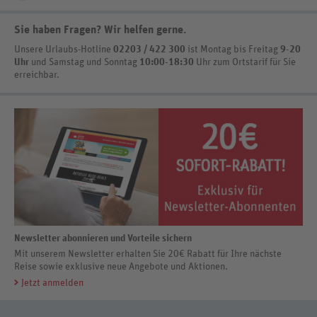
Sie haben Fragen? Wir helfen gerne
.
Unsere Urlaubs-Hotline
02203 / 422 300
ist
Montag bis Freitag
9-20
Uhr
und Samstag und Sonntag
10:00-18:30
Uhr zum Ortstarif
für Sie
erreichbar.
Newsletter abonnieren und Vorteile sichern
Mit unserem Newsletter erhalten Sie 20€ Rabatt für Ihre nächste
Reise sowie exklusive neue Angebote und Aktionen.
Jetzt anmelden