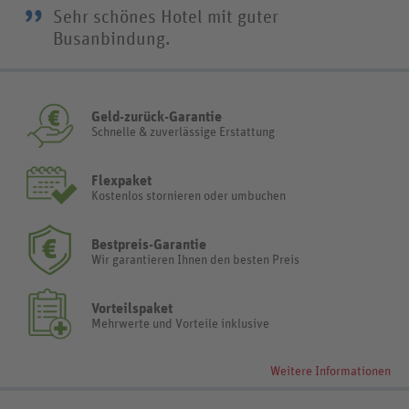
”
Sehr schönes Hotel mit guter
Busanbindung.
Geld-zurück-Garantie
Schnelle & zuverlässige Erstattung
Flexpaket
Kostenlos stornieren oder umbuchen
Bestpreis-Garantie
Wir garantieren Ihnen den besten Preis
Vorteilspaket
Mehrwerte und Vorteile inklusive
Weitere Informationen