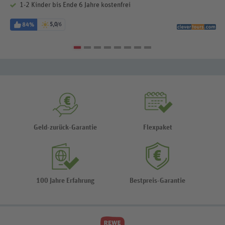
1-2 Kinder bis Ende 6 Jahre kostenfrei
84%
5,0
/6
Geld-zurück-Garantie
Flexpaket
100 Jahre Erfahrung
Bestpreis-Garantie