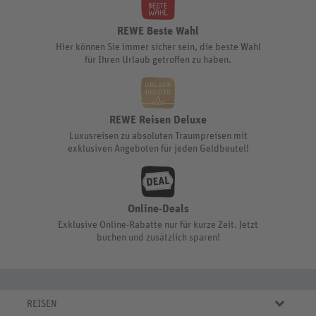
REWE Beste Wahl
Hier können Sie immer sicher sein, die beste Wahl
für Ihren Urlaub getroffen zu haben.
REWE Reisen Deluxe
Luxusreisen zu absoluten Traumpreisen mit
exklusiven Angeboten für jeden Geldbeutel!
Online-Deals
Exklusive Online-Rabatte nur für kurze Zeit. Jetzt
buchen und zusätzlich sparen!
REISEN