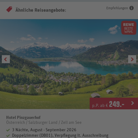
Empfehlungen
Ähnliche Reiseangebote:
249
.-
p.P. ab €
Hotel Pinzgauerhof
Österreich / Salzburger Land / Zell am See
3 Nächte, August - September 2026
Doppelzimmer (DB01), Verpflegung lt. Ausschreibung