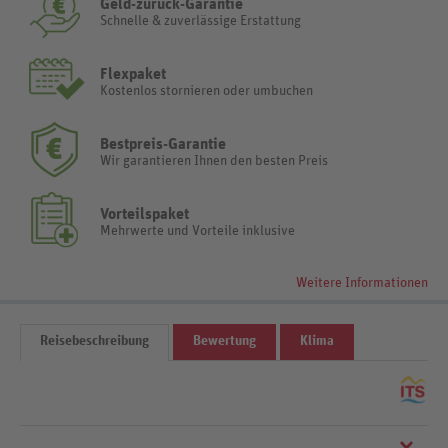
Geld-zurück-Garantie
Schnelle & zuverlässige Erstattung
Flexpaket
Kostenlos stornieren oder umbuchen
Bestpreis-Garantie
Wir garantieren Ihnen den besten Preis
Vorteilspaket
Mehrwerte und Vorteile inklusive
Weitere Informationen
Reisebeschreibung
Bewertung
Klima