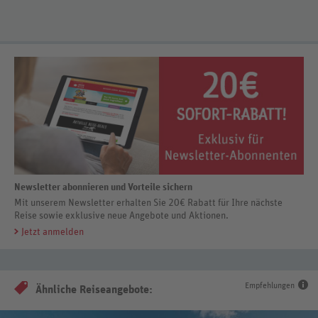
Newsletter abonnieren und Vorteile sichern
Mit unserem Newsletter erhalten Sie 20€ Rabatt für Ihre nächste
Reise sowie exklusive neue Angebote und Aktionen.
Jetzt anmelden
Empfehlungen
Ähnliche Reiseangebote: