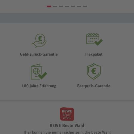
Geld-zurück-Garantie
Flexpaket
100 Jahre Erfahrung
Bestpreis-Garantie
REWE Beste Wahl
Hier können Sie immer sicher sein, die beste Wahl