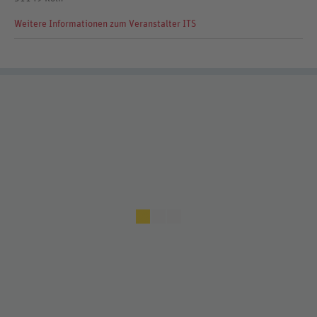
Weitere Informationen zum Veranstalter ITS