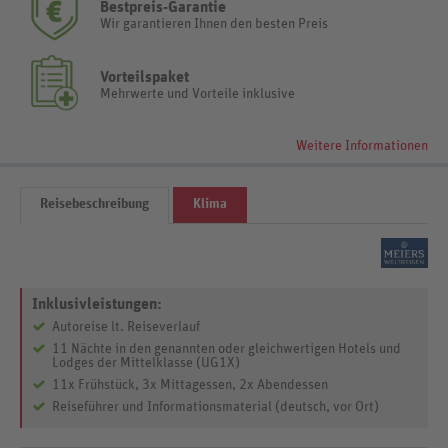
Bestpreis-Garantie
Wir garantieren Ihnen den besten Preis
Vorteilspaket
Mehrwerte und Vorteile inklusive
Weitere Informationen
Reisebeschreibung
Klima
Inklusivleistungen:
Autoreise lt. Reiseverlauf
11 Nächte in den genannten oder gleichwertigen Hotels und
Lodges der Mittelklasse (UG1X)
11x Frühstück, 3x Mittagessen, 2x Abendessen
Reiseführer und Informationsmaterial (deutsch, vor Ort)