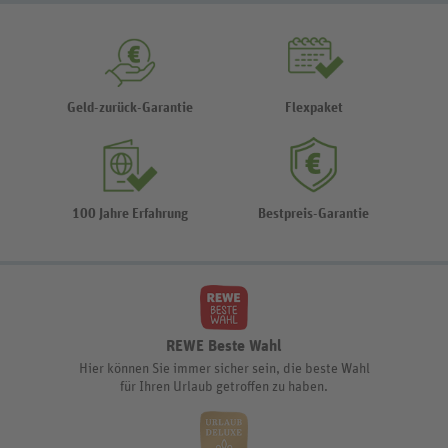
Geld-zurück-Garantie
Flexpaket
100 Jahre Erfahrung
Bestpreis-Garantie
REWE Beste Wahl
Hier können Sie immer sicher sein, die beste Wahl
für Ihren Urlaub getroffen zu haben.