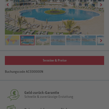
Termine & Preise
Buchungscode ACE00000N
Geld-zurück-Garantie
Schnelle & zuverlässige Erstattung