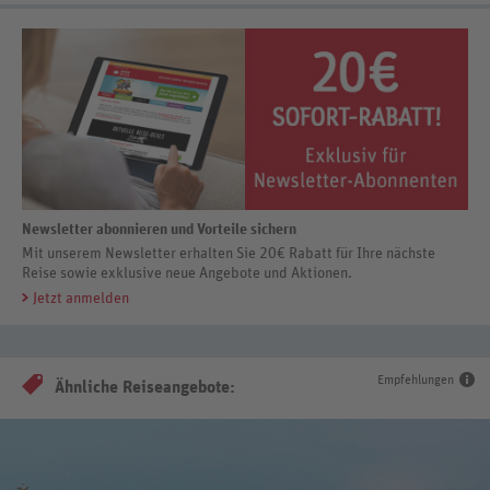
Newsletter abonnieren und Vorteile sichern
Mit unserem Newsletter erhalten Sie 20€ Rabatt für Ihre nächste
Reise sowie exklusive neue Angebote und Aktionen.
Jetzt anmelden
Empfehlungen
Ähnliche Reiseangebote: