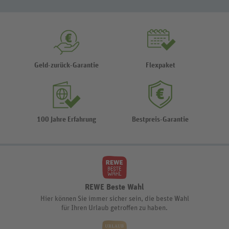
Geld-zurück-Garantie
Flexpaket
100 Jahre Erfahrung
Bestpreis-Garantie
REWE Beste Wahl
Hier können Sie immer sicher sein, die beste Wahl
für Ihren Urlaub getroffen zu haben.