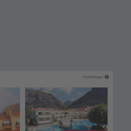
Empfehlungen