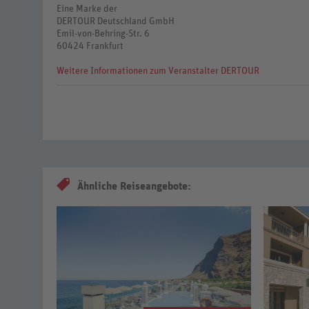
Eine Marke der
DERTOUR Deutschland GmbH
Emil-von-Behring-Str. 6
60424 Frankfurt
Weitere Informationen zum Veranstalter DERTOUR
Ähnliche Reiseangebote: