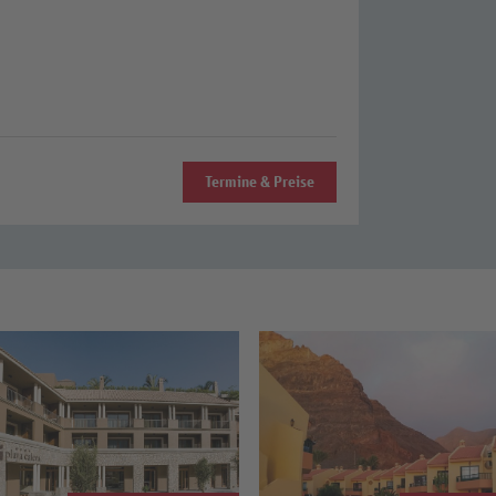
Termine & Preise