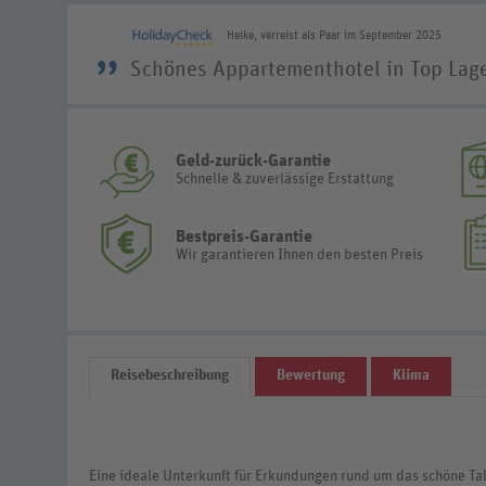
Heike, verreist als Paar im September 2025
”
Schönes Appartementhotel in Top Lag
Geld-zurück-Garantie
Schnelle & zuverlässige Erstattung
Bestpreis-Garantie
Wir garantieren Ihnen den besten Preis
Reisebeschreibung
Bewertung
Klima
Eine ideale Unterkunft für Erkundungen rund um das schöne T