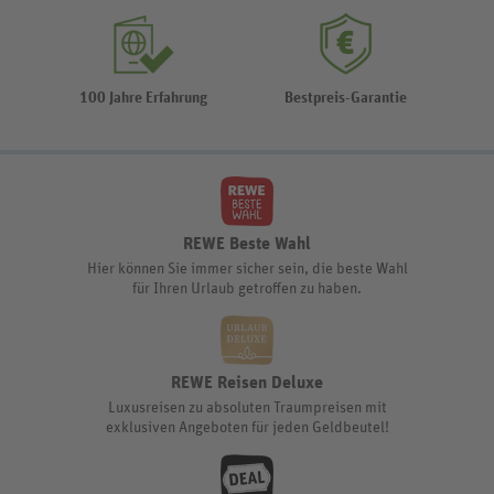
100 Jahre Erfahrung
Bestpreis-Garantie
REWE Beste Wahl
Hier können Sie immer sicher sein, die beste Wahl
für Ihren Urlaub getroffen zu haben.
REWE Reisen Deluxe
Luxusreisen zu absoluten Traumpreisen mit
exklusiven Angeboten für jeden Geldbeutel!