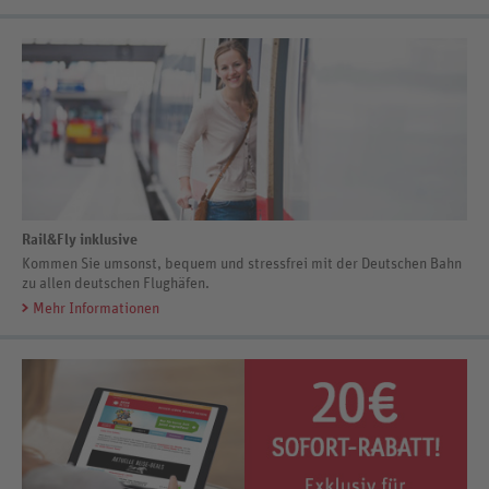
Rail&Fly inklusive
Kommen Sie umsonst, bequem und stressfrei mit der Deutschen Bahn
zu allen deutschen Flughäfen.
Mehr Informationen