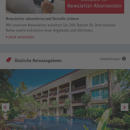
Newsletter abonnieren und Vorteile sichern
Mit unserem Newsletter erhalten Sie 20€ Rabatt für Ihre nächste
Reise sowie exklusive neue Angebote und Aktionen.
Jetzt anmelden
Empfehlungen
Ähnliche Reiseangebote: