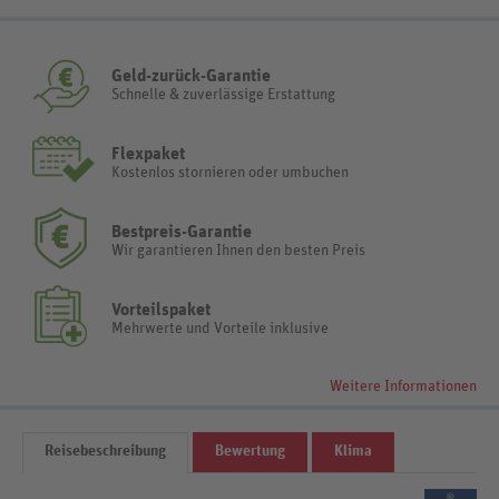
Geld-zurück-Garantie
Schnelle & zuverlässige Erstattung
Flexpaket
Kostenlos stornieren oder umbuchen
Bestpreis-Garantie
Wir garantieren Ihnen den besten Preis
Vorteilspaket
Mehrwerte und Vorteile inklusive
Weitere Informationen
Reisebeschreibung
Bewertung
Klima