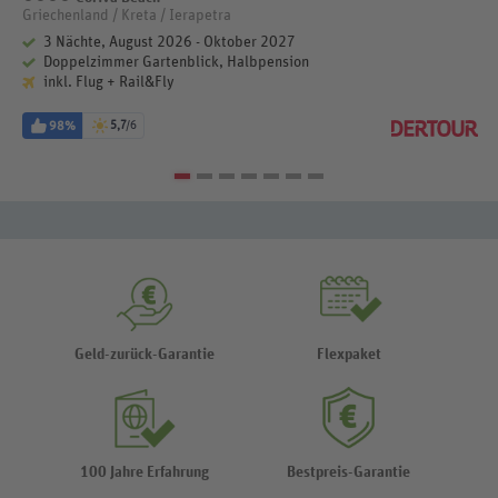
Griechenland / Kreta / Ierapetra
3 Nächte, August 2026 - Oktober 2027
Doppelzimmer Gartenblick, Halbpension
inkl. Flug + Rail&Fly
98%
5,7
/6
Geld-zurück-Garantie
Flexpaket
100 Jahre Erfahrung
Bestpreis-Garantie