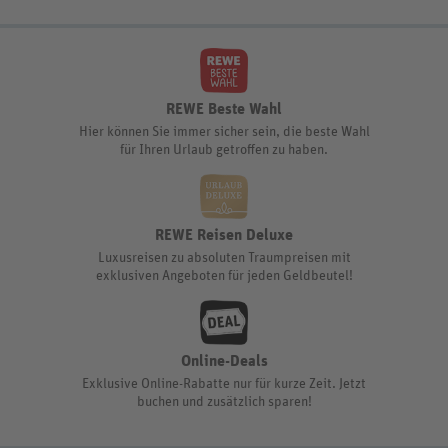
REWE Beste Wahl
Hier können Sie immer sicher sein, die beste Wahl
für Ihren Urlaub getroffen zu haben.
REWE Reisen Deluxe
Luxusreisen zu absoluten Traumpreisen mit
exklusiven Angeboten für jeden Geldbeutel!
Online-Deals
Exklusive Online-Rabatte nur für kurze Zeit. Jetzt
buchen und zusätzlich sparen!