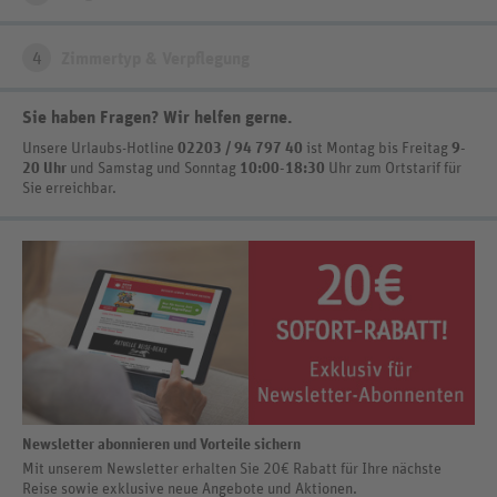
4
Zimmertyp & Verpflegung
Sie haben Fragen? Wir helfen gerne
.
Unsere Urlaubs-Hotline
02203 / 94 797 40
ist
Montag bis Freitag
9-
20 Uhr
und Samstag und Sonntag
10:00-18:30
Uhr zum Ortstarif
für
Sie erreichbar.
Newsletter abonnieren und Vorteile sichern
Mit unserem Newsletter erhalten Sie 20€ Rabatt für Ihre nächste
Reise sowie exklusive neue Angebote und Aktionen.