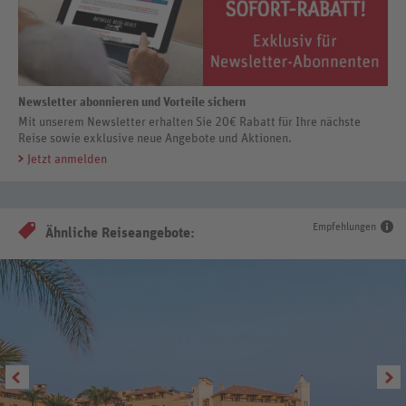
Newsletter abonnieren und Vorteile sichern
Mit unserem Newsletter erhalten Sie 20€ Rabatt für Ihre nächste
Reise sowie exklusive neue Angebote und Aktionen.
Jetzt anmelden
Empfehlungen
Ähnliche Reiseangebote: