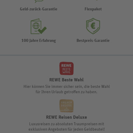
Geld-zurück-Garantie
Flexpaket
100 Jahre Erfahrung
Bestpreis-Garantie
REWE Beste Wahl
Hier können Sie immer sicher sein, die beste Wahl
für Ihren Urlaub getroffen zu haben.
REWE Reisen Deluxe
Luxusreisen zu absoluten Traumpreisen mit
exklusiven Angeboten für jeden Geldbeutel!