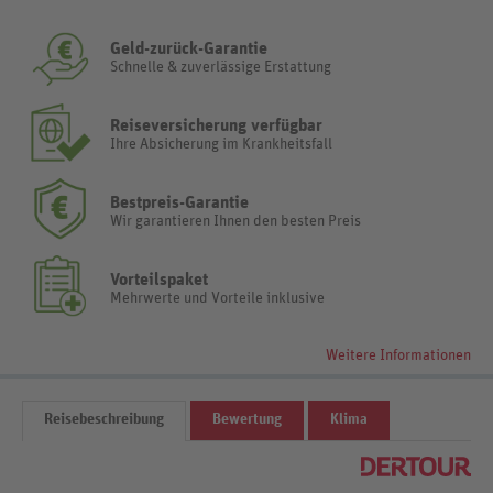
Geld-zurück-Garantie
Schnelle & zuverlässige Erstattung
Reiseversicherung verfügbar
Ihre Absicherung im Krankheitsfall
Bestpreis-Garantie
Wir garantieren Ihnen den besten Preis
Vorteilspaket
Mehrwerte und Vorteile inklusive
Weitere Informationen
Reisebeschreibung
Bewertung
Klima