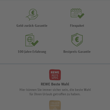
Geld-zurück-Garantie
Flexpaket
100 Jahre Erfahrung
Bestpreis-Garantie
REWE Beste Wahl
Hier können Sie immer sicher sein, die beste Wahl
für Ihren Urlaub getroffen zu haben.