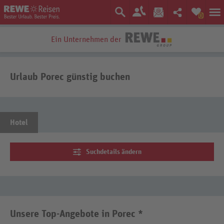
0
Ein Unternehmen der
Urlaub Porec günstig buchen
Hotel
Suchdetails ändern
Unsere Top-Angebote in Porec *