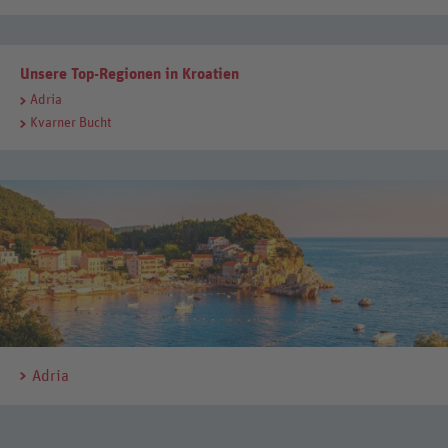
Unsere Top-Regionen in Kroatien
Adria
Kvarner Bucht
Adria