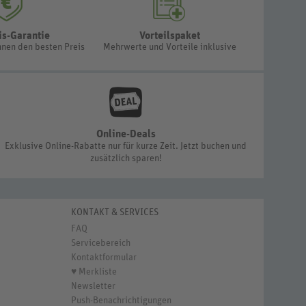
is-Garantie
Vorteilspaket
hnen den besten Preis
Mehrwerte und Vorteile inklusive
Online-Deals
Exklusive Online-Rabatte nur für kurze Zeit. Jetzt buchen und
zusätzlich sparen!
KONTAKT & SERVICES
FAQ
Servicebereich
Kontaktformular
♥ Merkliste
Newsletter
Push-Benachrichtigungen