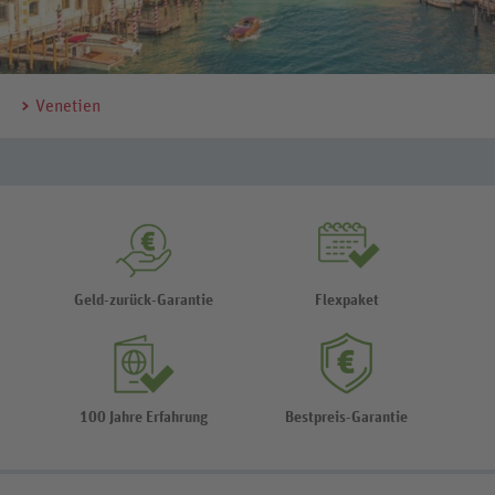
Venetien
Geld-zurück-Garantie
Flexpaket
100 Jahre Erfahrung
Bestpreis-Garantie