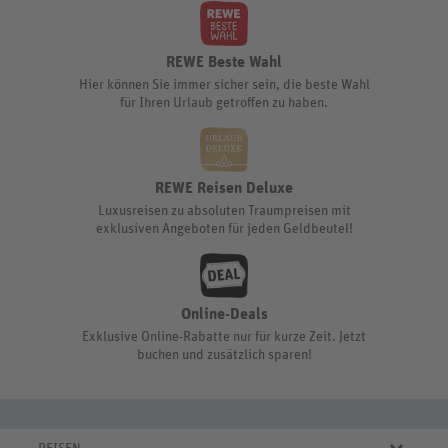
REWE Beste Wahl
Hier können Sie immer sicher sein, die beste Wahl
für Ihren Urlaub getroffen zu haben.
REWE Reisen Deluxe
Luxusreisen zu absoluten Traumpreisen mit
exklusiven Angeboten für jeden Geldbeutel!
Online-Deals
Exklusive Online-Rabatte nur für kurze Zeit. Jetzt
buchen und zusätzlich sparen!