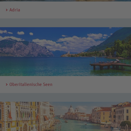
Adria
Oberitalienische Seen